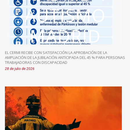
AUTISMO
MADRID
EL CERMI RECIBE CON SATISFACCIÓN LA APROBACIÓN DE LA
AMPLIACIÓN DE LA JUBILACIÓN ANTICIPADA DEL 45 % PARA PERSONAS
TRABAJADORAS CON DISCAPACIDAD
28 de julio de 2026