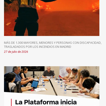
MÁS DE 1.300 MAYORES, MENORES Y PERSONAS CON DISCAPACIDAD,
TRASLADADOS POR LOS INCENDIOS EN MADRID
27 de julio de 2026