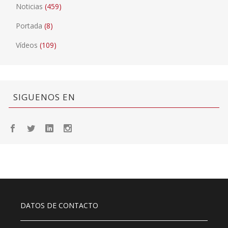
Noticias
(459)
Portada
(8)
Vídeos
(109)
SIGUENOS EN
DATOS DE CONTACTO