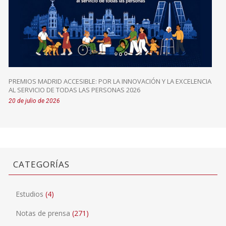
PREMIOS MADRID ACCESIBLE: POR LA INNOVACIÓN Y LA EXCELENCIA
AL SERVICIO DE TODAS LAS PERSONAS 2026
20 de julio de 2026
CATEGORÍAS
Estudios
(4)
Notas de prensa
(271)