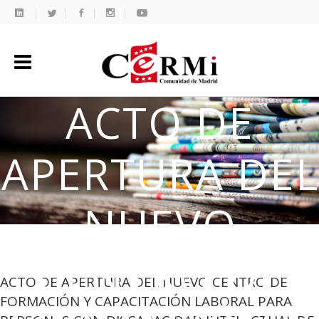
ACTO DE
APERTURA DEL
NUEVO
CENTRO DE
ACTO DE APERTURA DEL NUEVO CENTRO DE
FORMACIÓN Y CAPACITACIÓN LABORAL PARA