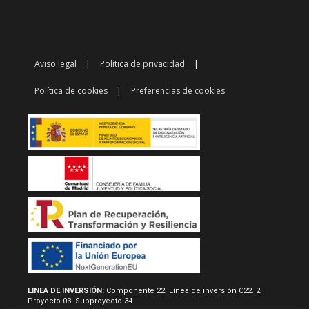
Aviso legal
Política de privacidad
Política de cookies
Preferencias de cookies
LINEA DE INVERSIÓN:
Componente 22. Línea de inversión C22.I2.
Proyecto 03. Subproyecto 34