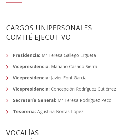
CARGOS UNIPERSONALES
COMITÉ EJECUTIVO
Presidencia:
Mª Teresa Gallego Ergueta
Vicepresidencia:
Mariano Casado Sierra
Vicepresidencia:
Javier Font García
Vicepresidencia:
Concepción Rodríguez Gutiérrez
Secretaría General:
Mª Teresa Rodríguez Peco
Tesorería:
Agustina Borrás López
VOCALÍAS