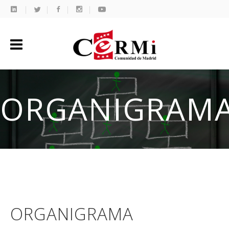
ORGANIGRAM
ORGANIGRAMA