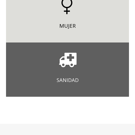
MUJER
SANIDAD