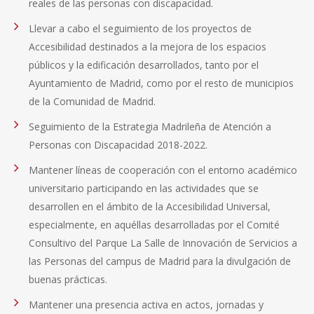
reales de las personas con discapacidad.
Llevar a cabo el seguimiento de los proyectos de
Accesibilidad destinados a la mejora de los espacios
públicos y la edificación desarrollados, tanto por el
Ayuntamiento de Madrid, como por el resto de municipios
de la Comunidad de Madrid.
Seguimiento de la Estrategia Madrileña de Atención a
Personas con Discapacidad 2018-2022.
Mantener líneas de cooperación con el entorno académico
universitario participando en las actividades que se
desarrollen en el ámbito de la Accesibilidad Universal,
especialmente, en aquéllas desarrolladas por el Comité
Consultivo del Parque La Salle de Innovación de Servicios a
las Personas del campus de Madrid para la divulgación de
buenas prácticas.
Mantener una presencia activa en actos, jornadas y