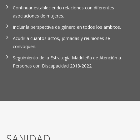
Continuar estableciendo relaciones con diferentes
asociaciones de mujeres.
Incluir la perspectiva de género en todos los ámbitos.
Acudir a cuantos actos, jornadas y reuniones se
convoquen.
Seguimiento de la Estrategia Madrileña de Atención a
Personas con Discapacidad 2018-2022.
SANIDAD