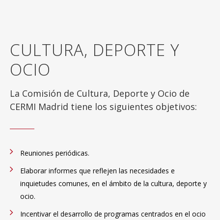
CULTURA, DEPORTE Y
OCIO
La Comisión de Cultura, Deporte y Ocio de
CERMI Madrid tiene los siguientes objetivos:
Reuniones periódicas.
Elaborar informes que reflejen las necesidades e
inquietudes comunes, en el ámbito de la cultura, deporte y
ocio.
Incentivar el desarrollo de programas centrados en el ocio