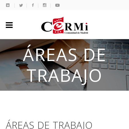
ÁREAS DE
TRABAJO
ÁREAS DE TRABAJO