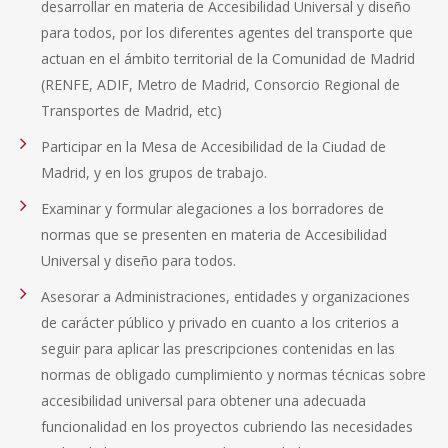
desarrollar en materia de Accesibilidad Universal y diseño
para todos, por los diferentes agentes del transporte que
actuan en el ámbito territorial de la Comunidad de Madrid
(RENFE, ADIF, Metro de Madrid, Consorcio Regional de
Transportes de Madrid, etc)
Participar en la Mesa de Accesibilidad de la Ciudad de
Madrid, y en los grupos de trabajo.
Examinar y formular alegaciones a los borradores de
normas que se presenten en materia de Accesibilidad
Universal y diseño para todos.
Asesorar a Administraciones, entidades y organizaciones
de carácter público y privado en cuanto a los criterios a
seguir para aplicar las prescripciones contenidas en las
normas de obligado cumplimiento y normas técnicas sobre
accesibilidad universal para obtener una adecuada
funcionalidad en los proyectos cubriendo las necesidades