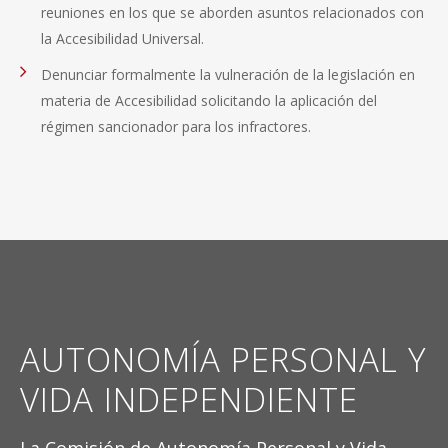
reuniones en los que se aborden asuntos relacionados con
la Accesibilidad Universal.
Denunciar formalmente la vulneración de la legislación en
materia de Accesibilidad solicitando la aplicación del
régimen sancionador para los infractores.
AUTONOMÍA PERSONAL Y
VIDA INDEPENDIENTE