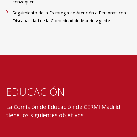
convoquen.
Seguimiento de la Estrategia de Atención a Personas con
Discapacidad de la Comunidad de Madrid vigente.
EDUCACIÓN
La Comisión de Educación de CERMI Madrid
tiene los siguientes objetivos: