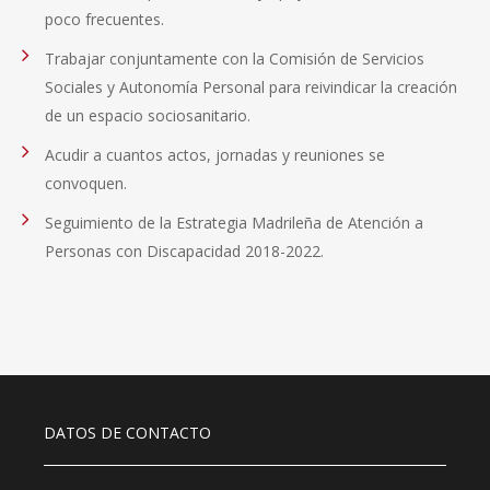
poco frecuentes.
Trabajar conjuntamente con la Comisión de Servicios
Sociales y Autonomía Personal para reivindicar la creación
de un espacio sociosanitario.
Acudir a cuantos actos, jornadas y reuniones se
convoquen.
Seguimiento de la Estrategia Madrileña de Atención a
Personas con Discapacidad 2018-2022.
DATOS DE CONTACTO