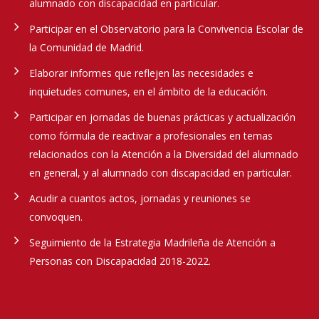
alumnado con discapacidad en particular.
Participar en el Observatorio para la Convivencia Escolar de
la Comunidad de Madrid.
Elaborar informes que reflejen las necesidades e
inquietudes comunes, en el ámbito de la educación.
Participar en jornadas de buenas prácticas y actualización
como fórmula de reactivar a profesionales en temas
relacionados con la Atención a la Diversidad del alumnado
en general, y al alumnado con discapacidad en particular.
Acudir a cuantos actos, jornadas y reuniones se
convoquen.
Seguimiento de la Estrategia Madrileña de Atención a
Personas con Discapacidad 2018-2022.