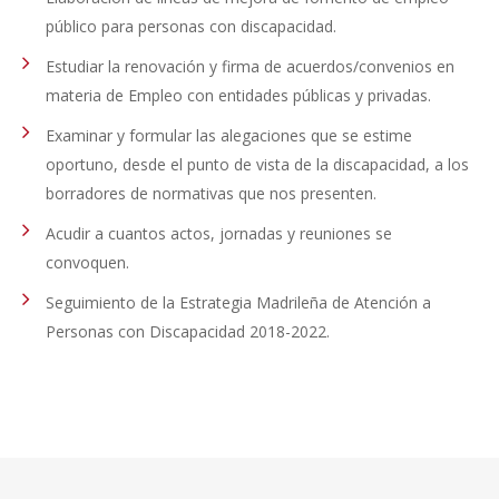
público para personas con discapacidad.
Estudiar la renovación y firma de acuerdos/convenios en
materia de Empleo con entidades públicas y privadas.
Examinar y formular las alegaciones que se estime
oportuno, desde el punto de vista de la discapacidad, a los
borradores de normativas que nos presenten.
Acudir a cuantos actos, jornadas y reuniones se
convoquen.
Seguimiento de la Estrategia Madrileña de Atención a
Personas con Discapacidad 2018-2022.