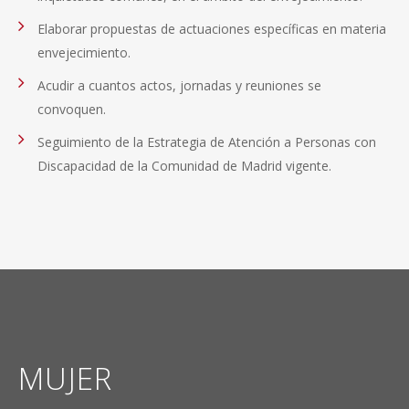
Elaborar propuestas de actuaciones específicas en materia
envejecimiento.
Acudir a cuantos actos, jornadas y reuniones se
convoquen.
Seguimiento de la Estrategia de Atención a Personas con
Discapacidad de la Comunidad de Madrid vigente.
MUJER