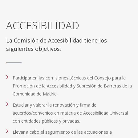
ACCESIBILIDAD
La Comisión de Accesibilidad tiene los
siguientes objetivos:
Participar en las comisiones técnicas del Consejo para la
Promoción de la Accesibilidad y Supresión de Barreras de la
Comunidad de Madrid.
Estudiar y valorar la renovación y firma de
acuerdos/convenios en materia de Accesibilidad Universal
con entidades públicas y privadas.
Llevar a cabo el seguimiento de las actuaciones a