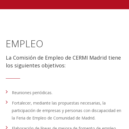
EMPLEO
La Comisión de Empleo de CERMI Madrid tiene
los siguientes objetivos:
Reuniones periódicas.
Fortalecer, mediante las propuestas necesarias, la
participación de empresas y personas con discapacidad en
la Feria de Empleo de Comunidad de Madrid.
Elaboración de líneas de mejora de fomento de empleo