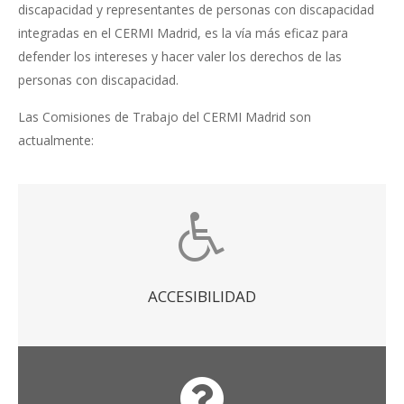
discapacidad y representantes de personas con discapacidad
integradas en el CERMI Madrid, es la vía más eficaz para
defender los intereses y hacer valer los derechos de las
personas con discapacidad.
Las Comisiones de Trabajo del CERMI Madrid son
actualmente:
ACCESIBILIDAD