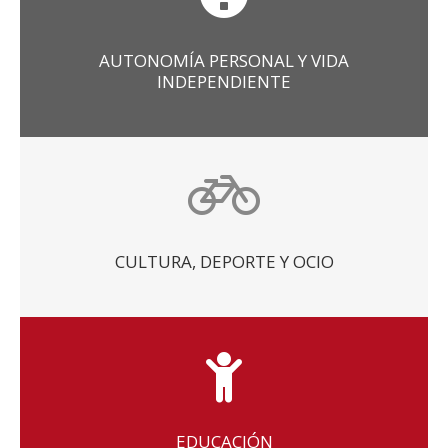
AUTONOMÍA PERSONAL Y VIDA
INDEPENDIENTE
CULTURA, DEPORTE Y OCIO
EDUCACIÓN