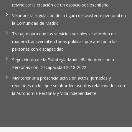
reivindicar la creación de un espacio sociosanitario.
Velar por la regulación de la figura del asistente personal en
la Comunidad de Madrid.
Trabajar para que los servicios sociales se aborden de
manera transversal en todas políticas que afectan a las
personas con discapacidad.
Seguimiento de la Estrategia Madrileña de Atención a
Personas con Discapacidad 2018-2022.
Mantener una presencia activa en actos, jornadas y
reuniones en los que se aborden asuntos relacionados con
la Autonomía Personal y Vida Independiente.