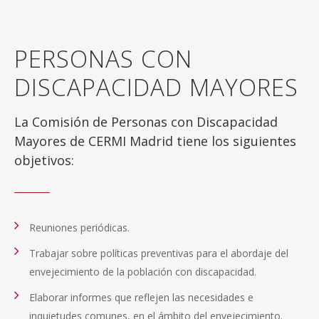
PERSONAS CON
DISCAPACIDAD MAYORES
La Comisión de Personas con Discapacidad
Mayores de CERMI Madrid tiene los siguientes
objetivos:
Reuniones periódicas.
Trabajar sobre políticas preventivas para el abordaje del
envejecimiento de la población con discapacidad.
Elaborar informes que reflejen las necesidades e
inquietudes comunes, en el ámbito del envejecimiento.