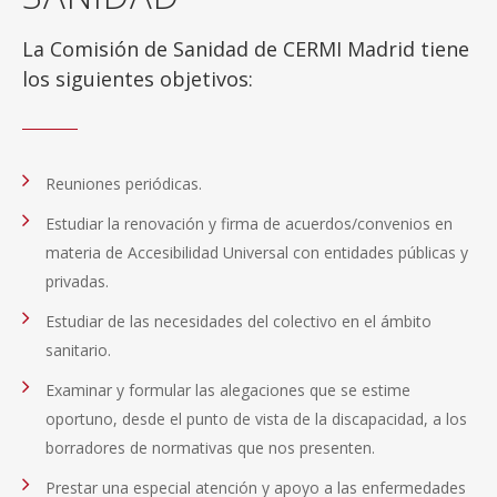
La Comisión de Sanidad de CERMI Madrid tiene
los siguientes objetivos:
Reuniones periódicas.
Estudiar la renovación y firma de acuerdos/convenios en
materia de Accesibilidad Universal con entidades públicas y
privadas.
Estudiar de las necesidades del colectivo en el ámbito
sanitario.
Examinar y formular las alegaciones que se estime
oportuno, desde el punto de vista de la discapacidad, a los
borradores de normativas que nos presenten.
Prestar una especial atención y apoyo a las enfermedades