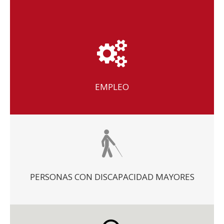
EMPLEO
PERSONAS CON DISCAPACIDAD MAYORES