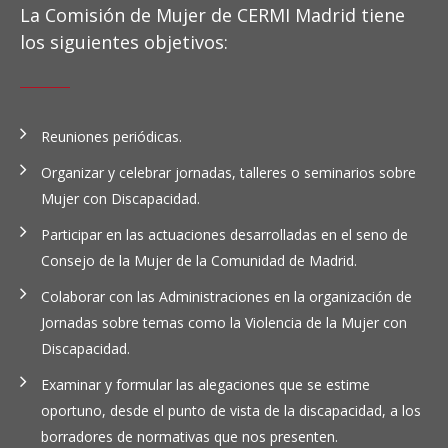
La Comisión de Mujer de CERMI Madrid tiene
los siguientes objetivos:
Reuniones periódicas.
Organizar y celebrar jornadas, talleres o seminarios sobre
Mujer con Discapacidad.
Participar en las actuaciones desarrolladas en el seno de
Consejo de la Mujer de la Comunidad de Madrid.
Colaborar con las Administraciones en la organización de
Jornadas sobre temas como la Violencia de la Mujer con
Discapacidad.
Examinar y formular las alegaciones que se estime
oportuno, desde el punto de vista de la discapacidad, a los
borradores de normativas que nos presenten.