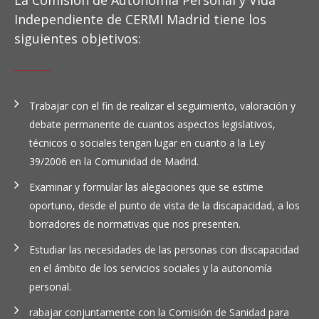
La Comisión de Autonomía Personal y Vida
Independiente de CERMI Madrid tiene los
siguientes objetivos:
Trabajar con el fin de realizar el seguimiento, valoración y
debate permanente de cuantos aspectos legislativos,
técnicos o sociales tengan lugar en cuanto a la Ley
39/2006 en la Comunidad de Madrid.
Examinar y formular las alegaciones que se estime
oportuno, desde el punto de vista de la discapacidad, a los
borradores de normativas que nos presenten.
Estudiar las necesidades de las personas con discapacidad
en el ámbito de los servicios sociales y la autonomía
personal.
rabajar conjuntamente con la Comisión de Sanidad para