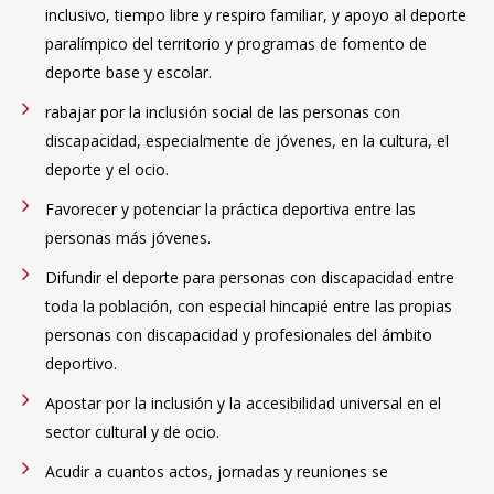
inclusivo, tiempo libre y respiro familiar, y apoyo al deporte
paralímpico del territorio y programas de fomento de
deporte base y escolar.
rabajar por la inclusión social de las personas con
discapacidad, especialmente de jóvenes, en la cultura, el
deporte y el ocio.
Favorecer y potenciar la práctica deportiva entre las
personas más jóvenes.
Difundir el deporte para personas con discapacidad entre
toda la población, con especial hincapié entre las propias
personas con discapacidad y profesionales del ámbito
deportivo.
Apostar por la inclusión y la accesibilidad universal en el
sector cultural y de ocio.
Acudir a cuantos actos, jornadas y reuniones se