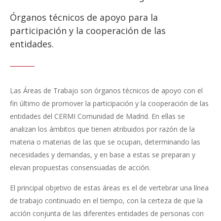
Órganos técnicos de apoyo para la
participación y la cooperación de las
entidades.
Las Áreas de Trabajo son órganos técnicos de apoyo con el
fin último de promover la participación y la cooperación de las
entidades del CERMI Comunidad de Madrid. En ellas se
analizan los ámbitos que tienen atribuidos por razón de la
materia o materias de las que se ocupan, determinando las
necesidades y demandas, y en base a estas se preparan y
elevan propuestas consensuadas de acción.
El principal objetivo de estas áreas es el de vertebrar una línea
de trabajo continuado en el tiempo, con la certeza de que la
acción conjunta de las diferentes entidades de personas con