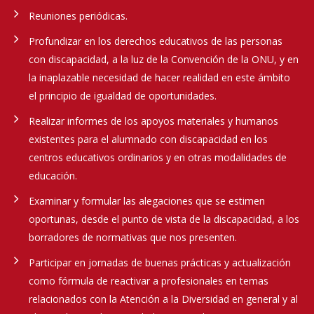
Reuniones periódicas.
Profundizar en los derechos educativos de las personas
con discapacidad, a la luz de la Convención de la ONU, y en
la inaplazable necesidad de hacer realidad en este ámbito
el principio de igualdad de oportunidades.
Realizar informes de los apoyos materiales y humanos
existentes para el alumnado con discapacidad en los
centros educativos ordinarios y en otras modalidades de
educación.
Examinar y formular las alegaciones que se estimen
oportunas, desde el punto de vista de la discapacidad, a los
borradores de normativas que nos presenten.
Participar en jornadas de buenas prácticas y actualización
como fórmula de reactivar a profesionales en temas
relacionados con la Atención a la Diversidad en general y al