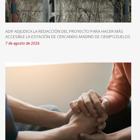
ADIF ADJUDICA LA REDACCIÓN DEL PROYECTO PARA HACER MÁS
ACCESIBLE LA ESTACIÓN DE CERCANÍAS MADRID DE CIEMPOZUELOS
7 de agosto de 2026