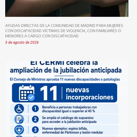
AYUDAS DIRECTAS DE LA COMUNIDAD DE MADRID PARA MUJERES
CON DISCAPACIDAD VÍCTIMAS DE VIOLENCIA, CON FAMILIARES O
MENORES A CARGO CON DISCAPACIDAD
3 de agosto de 2026