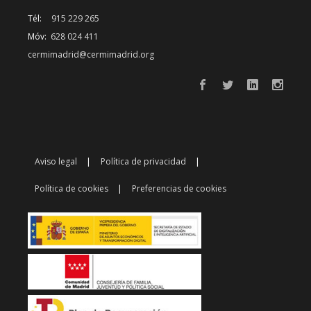
Tél:
915 229 265
Móv:
628 024 411
cermimadrid@cermimadrid.org
Aviso legal
Política de privacidad
Política de cookies
Preferencias de cookies