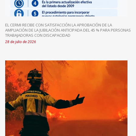
EL CERMI RECIBE CON SATISFACCIÓN LA APROBACIÓN DE LA
AMPLIACIÓN DE LA JUBILACIÓN ANTICIPADA DEL 45 % PARA PERSONAS
TRABAJADORAS CON DISCAPACIDAD
28 de julio de 2026