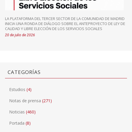
LA PLATAFORMA DEL TERCER SECTOR DE LA COMUNIDAD DE MADRID
INICIA UNA RONDA DE DIÁLOGO SOBRE EL ANTEPROYECTO DE LEY DE
CALIDAD Y LIBRE ELECCIÓN DE LOS SERVICIOS SOCIALES
20 de julio de 2026
CATEGORÍAS
Estudios
(4)
Notas de prensa
(271)
Noticias
(460)
Portada
(8)