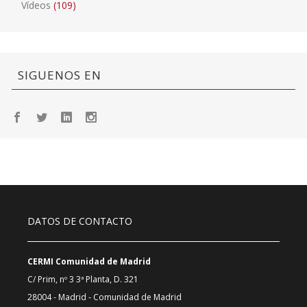
Vídeos
(109)
SIGUENOS EN
DATOS DE CONTACTO
CERMI Comunidad de Madrid
C/ Prim, nº 3 3ª Planta, D. 321
28004 - Madrid - Comunidad de Madrid