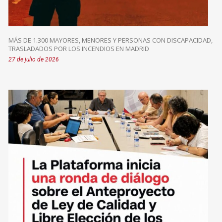
MÁS DE 1.300 MAYORES, MENORES Y PERSONAS CON DISCAPACIDAD,
TRASLADADOS POR LOS INCENDIOS EN MADRID
27 de julio de 2026