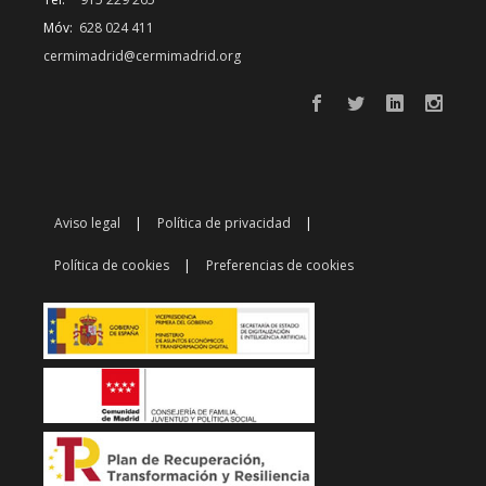
Móv:
628 024 411
cermimadrid@cermimadrid.org
Aviso legal
Política de privacidad
Política de cookies
Preferencias de cookies