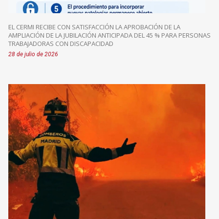
EL CERMI RECIBE CON SATISFACCIÓN LA APROBACIÓN DE LA
AMPLIACIÓN DE LA JUBILACIÓN ANTICIPADA DEL 45 % PARA PERSONAS
TRABAJADORAS CON DISCAPACIDAD
28 de julio de 2026