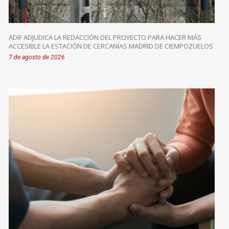
ADIF ADJUDICA LA REDACCIÓN DEL PROYECTO PARA HACER MÁS
ACCESIBLE LA ESTACIÓN DE CERCANÍAS MADRID DE CIEMPOZUELOS
7 de agosto de 2026