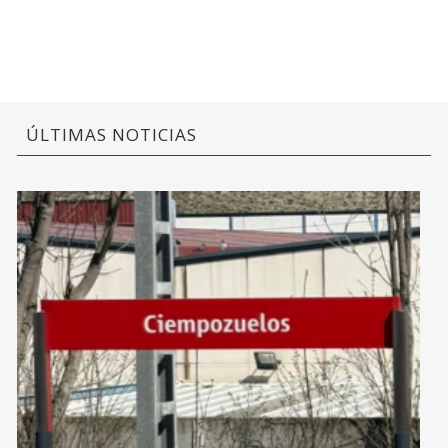
ÚLTIMAS NOTICIAS