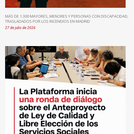
MÁS DE 1.300 MAYORES, MENORES Y PERSONAS CON DISCAPACIDAD,
TRASLADADOS POR LOS INCENDIOS EN MADRID
27 de julio de 2026