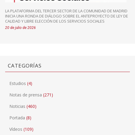
LA PLATAFORMA DEL TERCER SECTOR DE LA COMUNIDAD DE MADRID
INICIA UNA RONDA DE DIÁLOGO SOBRE EL ANTEPROYECTO DE LEY DE
CALIDAD Y LIBRE ELECCIÓN DE LOS SERVICIOS SOCIALES
20 de julio de 2026
CATEGORÍAS
Estudios
(4)
Notas de prensa
(271)
Noticias
(460)
Portada
(8)
Vídeos
(109)