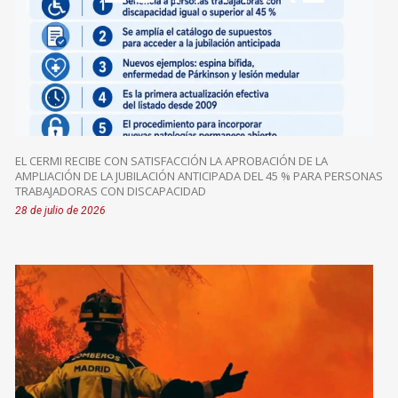
EL CERMI RECIBE CON SATISFACCIÓN LA APROBACIÓN DE LA
AMPLIACIÓN DE LA JUBILACIÓN ANTICIPADA DEL 45 % PARA PERSONAS
TRABAJADORAS CON DISCAPACIDAD
28 de julio de 2026