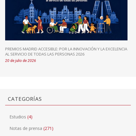
PREMIOS MADRID ACCESIBLE: POR LA INNOVACIÓN Y LA EXCELENCIA
AL SERVICIO DE TODAS LAS PERSONAS 2026
20 de julio de 2026
CATEGORÍAS
Estudios
(4)
Notas de prensa
(271)