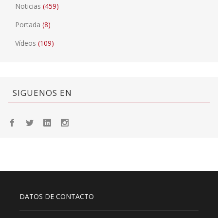
Noticias
(459)
Portada
(8)
Vídeos
(109)
SIGUENOS EN
DATOS DE CONTACTO