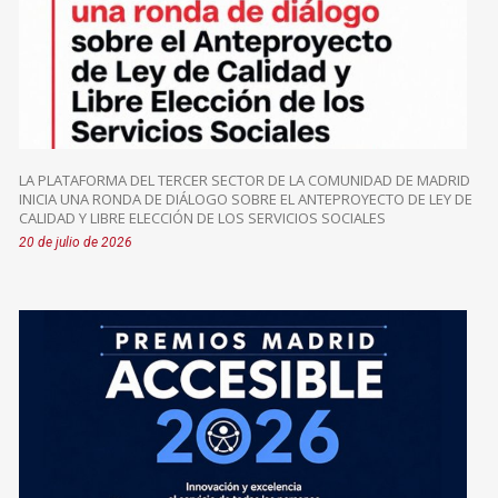
LA PLATAFORMA DEL TERCER SECTOR DE LA COMUNIDAD DE MADRID
INICIA UNA RONDA DE DIÁLOGO SOBRE EL ANTEPROYECTO DE LEY DE
CALIDAD Y LIBRE ELECCIÓN DE LOS SERVICIOS SOCIALES
20 de julio de 2026