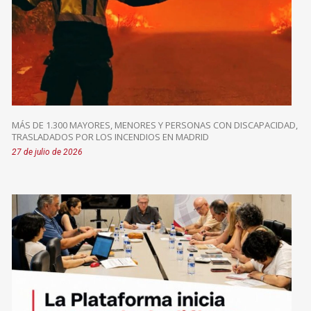
MÁS DE 1.300 MAYORES, MENORES Y PERSONAS CON DISCAPACIDAD,
TRASLADADOS POR LOS INCENDIOS EN MADRID
27 de julio de 2026