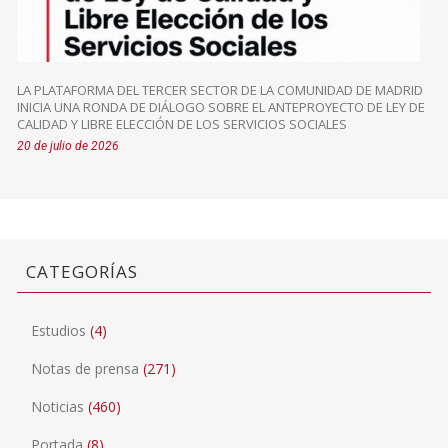
LA PLATAFORMA DEL TERCER SECTOR DE LA COMUNIDAD DE MADRID
INICIA UNA RONDA DE DIÁLOGO SOBRE EL ANTEPROYECTO DE LEY DE
CALIDAD Y LIBRE ELECCIÓN DE LOS SERVICIOS SOCIALES
20 de julio de 2026
CATEGORÍAS
Estudios
(4)
Notas de prensa
(271)
Noticias
(460)
Portada
(8)