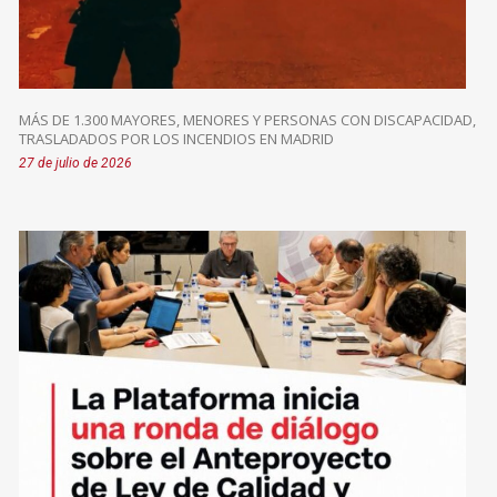
MÁS DE 1.300 MAYORES, MENORES Y PERSONAS CON DISCAPACIDAD,
TRASLADADOS POR LOS INCENDIOS EN MADRID
27 de julio de 2026