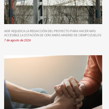
ADIF ADJUDICA LA REDACCIÓN DEL PROYECTO PARA HACER MÁS
ACCESIBLE LA ESTACIÓN DE CERCANÍAS MADRID DE CIEMPOZUELOS
7 de agosto de 2026