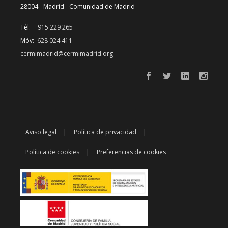
28004 - Madrid - Comunidad de Madrid
Tél:
915 229 265
Móv:
628 024 411
cermimadrid@cermimadrid.org
Aviso legal
Política de privacidad
Política de cookies
Preferencias de cookies