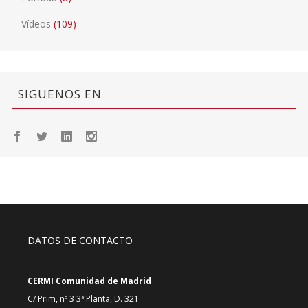
Vídeos
(109)
SIGUENOS EN
DATOS DE CONTACTO
CERMI Comunidad de Madrid
C/ Prim, nº 3 3ª Planta, D. 321