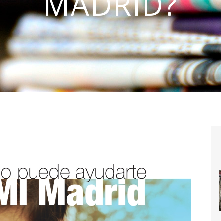
MADRID?