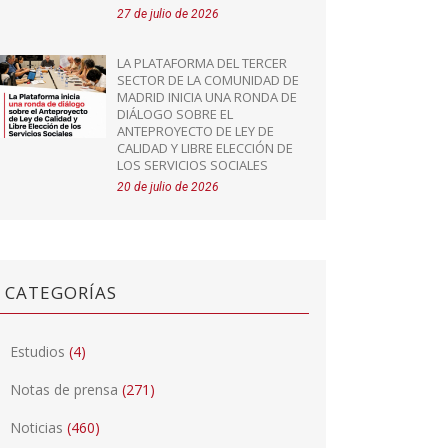
27 de julio de 2026
LA PLATAFORMA DEL TERCER
SECTOR DE LA COMUNIDAD DE
MADRID INICIA UNA RONDA DE
DIÁLOGO SOBRE EL
ANTEPROYECTO DE LEY DE
CALIDAD Y LIBRE ELECCIÓN DE
LOS SERVICIOS SOCIALES
20 de julio de 2026
CATEGORÍAS
Estudios
(4)
Notas de prensa
(271)
Noticias
(460)