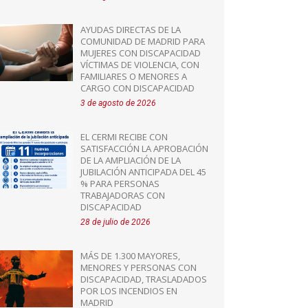
AYUDAS DIRECTAS DE LA
COMUNIDAD DE MADRID PARA
MUJERES CON DISCAPACIDAD
VÍCTIMAS DE VIOLENCIA, CON
FAMILIARES O MENORES A
CARGO CON DISCAPACIDAD
3 de agosto de 2026
EL CERMI RECIBE CON
SATISFACCIÓN LA APROBACIÓN
DE LA AMPLIACIÓN DE LA
JUBILACIÓN ANTICIPADA DEL 45
% PARA PERSONAS
TRABAJADORAS CON
DISCAPACIDAD
28 de julio de 2026
MÁS DE 1.300 MAYORES,
MENORES Y PERSONAS CON
DISCAPACIDAD, TRASLADADOS
POR LOS INCENDIOS EN
MADRID