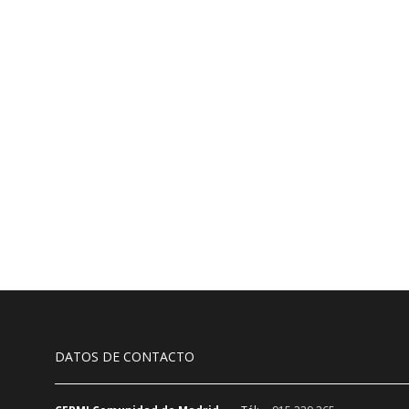
DATOS DE CONTACTO