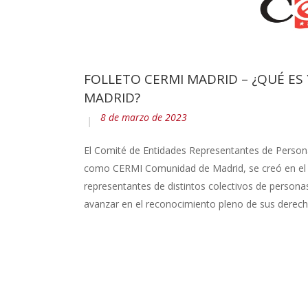
FOLLETO CERMI MADRID – ¿QUÉ E
MADRID?
8 de marzo de 2023
El Comité de Entidades Representantes de Perso
como CERMI Comunidad de Madrid, se creó en el a
representantes de distintos colectivos de person
avanzar en el reconocimiento pleno de sus derech