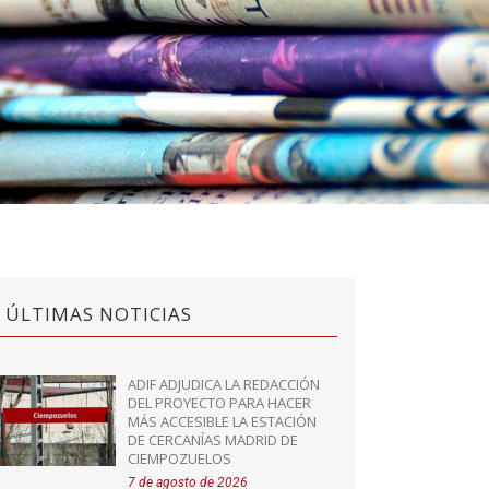
ÚLTIMAS NOTICIAS
ADIF ADJUDICA LA REDACCIÓN
DEL PROYECTO PARA HACER
MÁS ACCESIBLE LA ESTACIÓN
DE CERCANÍAS MADRID DE
CIEMPOZUELOS
7 de agosto de 2026