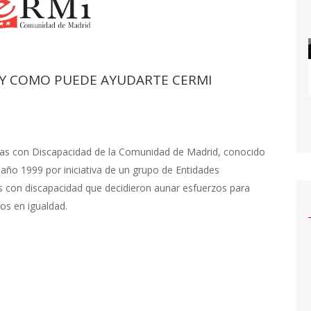
S Y COMO PUEDE AYUDARTE CERMI
nas con Discapacidad de la Comunidad de Madrid, conocido
ño 1999 por iniciativa de un grupo de Entidades
as con discapacidad que decidieron aunar esfuerzos para
os en igualdad.