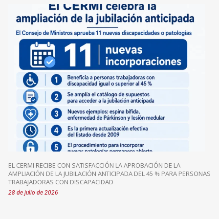
EL CERMI RECIBE CON SATISFACCIÓN LA APROBACIÓN DE LA
AMPLIACIÓN DE LA JUBILACIÓN ANTICIPADA DEL 45 % PARA PERSONAS
TRABAJADORAS CON DISCAPACIDAD
28 de julio de 2026