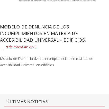
MODELO DE DENUNCIA DE LOS
INCUMPLIMIENTOS EN MATERIA DE
ACCESIBILIDAD UNIVERSAL – EDIFICIOS.
8 de marzo de 2023
Modelo de Denuncia de los Incumplimientos en materia de
Accesibilidad Universal en edificios.
ÚLTIMAS NOTICIAS