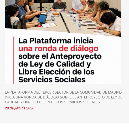
LA PLATAFORMA DEL TERCER SECTOR DE LA COMUNIDAD DE MADRID
INICIA UNA RONDA DE DIÁLOGO SOBRE EL ANTEPROYECTO DE LEY DE
CALIDAD Y LIBRE ELECCIÓN DE LOS SERVICIOS SOCIALES
20 de julio de 2026