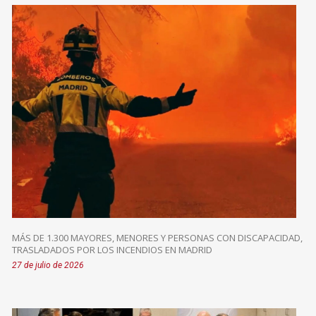
MÁS DE 1.300 MAYORES, MENORES Y PERSONAS CON DISCAPACIDAD,
TRASLADADOS POR LOS INCENDIOS EN MADRID
27 de julio de 2026