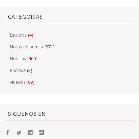
CATEGORÍAS
Estudios
(4)
Notas de prensa
(271)
Noticias
(460)
Portada
(8)
Vídeos
(109)
SIGUENOS EN