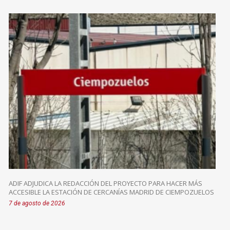
ADIF ADJUDICA LA REDACCIÓN DEL PROYECTO PARA HACER MÁS
ACCESIBLE LA ESTACIÓN DE CERCANÍAS MADRID DE CIEMPOZUELOS
7 de agosto de 2026