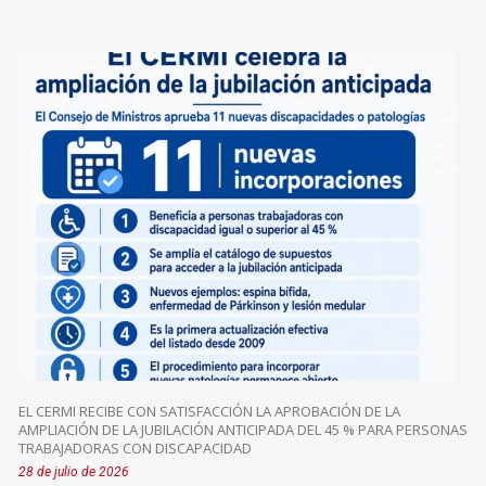
EL CERMI RECIBE CON SATISFACCIÓN LA APROBACIÓN DE LA
AMPLIACIÓN DE LA JUBILACIÓN ANTICIPADA DEL 45 % PARA PERSONAS
TRABAJADORAS CON DISCAPACIDAD
28 de julio de 2026