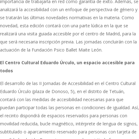
importancia de trabajarla en red como garantía de éxito. Además, se
analizará la accesibilidad con un enfoque de perspectiva de género y
se tratarán las últimas novedades normativas en la materia. Como
novedad, esta edición contará con una parte lúdica en la que se
realizará una visita guiada accesible por el centro de Madrid, para la
que será necesaria inscripción previa. Las jornadas concluirán con la
actuación de la Fundación Psico Ballet Maite León.
El Centro Cultural Eduardo Úrculo, un espacio accesible para
todos
El desarrollo de las II Jornadas de Accesibilidad en el Centro Cultural
Eduardo Úrculo (plaza de Donoso, 5), en el distrito de Tetuán,
contará con las medidas de accesibilidad necesarias para que
puedan participar todas las personas en condiciones de igualdad. Así,
el recinto dispondrá de espacios reservados para personas con
movilidad reducida, bucle magnético, intérprete de lengua de signos,
subtitulado o aparcamiento reservado para personas con tarjeta de