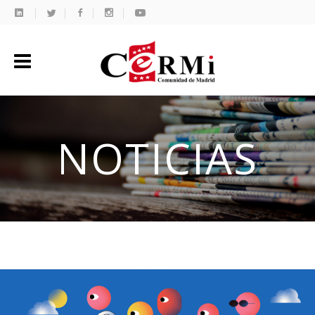
NOTICIAS