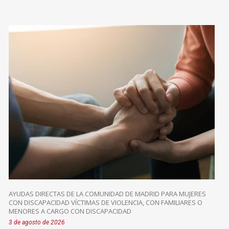
AYUDAS DIRECTAS DE LA COMUNIDAD DE MADRID PARA MUJERES
CON DISCAPACIDAD VÍCTIMAS DE VIOLENCIA, CON FAMILIARES O
MENORES A CARGO CON DISCAPACIDAD
3 de agosto de 2026