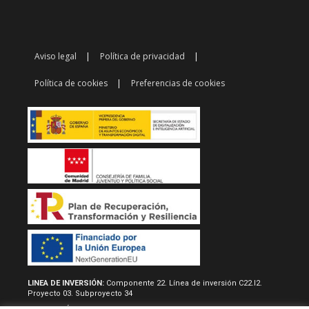
Aviso legal
Política de privacidad
Política de cookies
Preferencias de cookies
LINEA DE INVERSIÓN:
Componente 22. Línea de inversión C22.I2.
Proyecto 03. Subproyecto 34