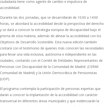
ciudadanía tiene como agente de cambio e impulsora de
accesibilidad.
Durante las dos jornadas, que se desarrollarán de 10:00 a 14:00
horas, se abordará la accesibilidad desde la perspectiva del derecho
y se dará a conocer la estrategia europea de discapacidad bajo el
prisma de esta materia, además de alinear la accesibilidad con los
Objetivos de Desarrollo Sostenible. Esta nueva edición también
contará con el testimonio de quienes más conocen las necesidades
para llevar una vida inclusiva, autónoma e independiente en las
ciudades, contando con el Comité de Entidades Representantes de
Personas con Discapacidad de la Comunidad de Madrid (CERMI
Comunidad de Madrid) y la Unión Democrática de Pensionistas
(UDP).
El programa contempla la participación de personas expertas que
darán a conocer la implantación de la accesibilidad con carácter
transversal en diferentes áreas municipales y que evidenciarán la