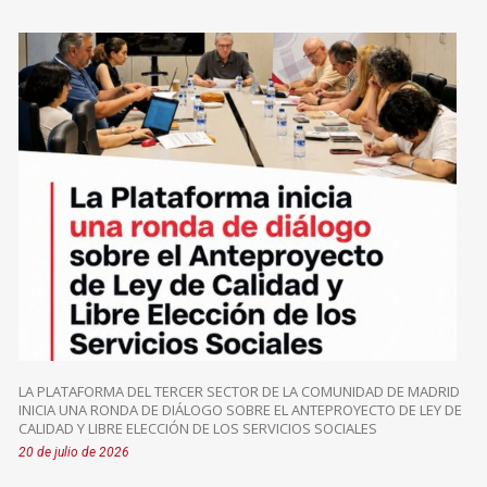
LA PLATAFORMA DEL TERCER SECTOR DE LA COMUNIDAD DE MADRID
INICIA UNA RONDA DE DIÁLOGO SOBRE EL ANTEPROYECTO DE LEY DE
CALIDAD Y LIBRE ELECCIÓN DE LOS SERVICIOS SOCIALES
20 de julio de 2026