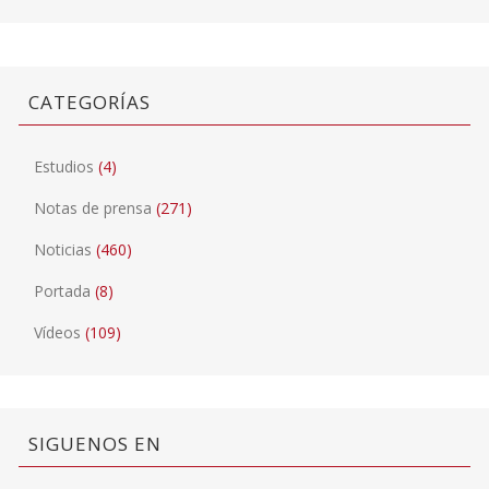
CATEGORÍAS
Estudios
(4)
Notas de prensa
(271)
Noticias
(460)
Portada
(8)
Vídeos
(109)
SIGUENOS EN