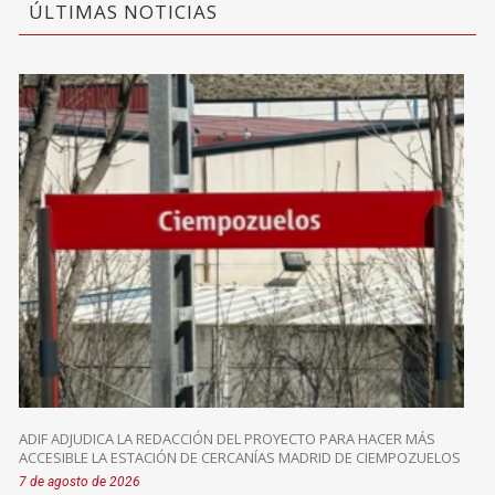
ÚLTIMAS NOTICIAS
ADIF ADJUDICA LA REDACCIÓN DEL PROYECTO PARA HACER MÁS
ACCESIBLE LA ESTACIÓN DE CERCANÍAS MADRID DE CIEMPOZUELOS
7 de agosto de 2026