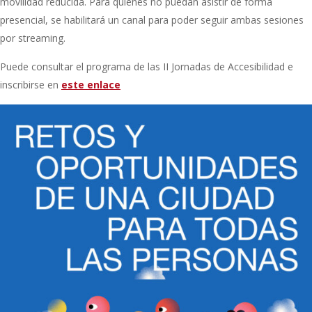
movilidad reducida. Para quienes no puedan asistir de forma
presencial, se habilitará un canal para poder seguir ambas sesiones
por streaming.
Puede consultar el programa de las II Jornadas de Accesibilidad e
inscribirse en
este enlace