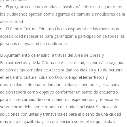
El programa de las jornadas sensibilizará sobre el rol que todos
los ciudadanos ejercen como agentes de cambio e impulsores de la
accesibilidad
El Centro Cultural Eduardo Úrculo dispondrá de las medidas de
accesibilidad necesarias para garantizar la participación de todas las
personas en igualdad de condiciones
El Ayuntamiento de Madrid, a través del Área de Obras y
Equipamientos y de la Oficina de Accesibilidad, celebrará la segunda
edición de las Jornadas de Accesibilidad los días 18 y 19 de octubre
en el Centro Cultural Eduardo Úrculo. Bajo el lema ‘Retos y
oportunidades de una ciudad para todas las personas’, esta nueva
edición tendrá como objetivo conformar un punto de encuentro
para el intercambio de conocimientos, experiencias y reflexiones
sobre cómo debe ser el modelo de ciudad inclusiva. Se buscarán
soluciones conjuntas y transversales para el diseño de una ciudad
más justa e igualitaria y se concienciará sobre el rol que toda la