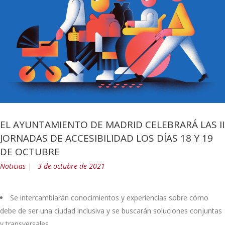
EL AYUNTAMIENTO DE MADRID CELEBRARÁ LAS II
JORNADAS DE ACCESIBILIDAD LOS DÍAS 18 Y 19
DE OCTUBRE
Noticias
3 de octubre de 2021
Se intercambiarán conocimientos y experiencias sobre cómo
debe de ser una ciudad inclusiva y se buscarán soluciones conjuntas
y transversales