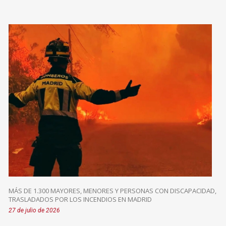
MÁS DE 1.300 MAYORES, MENORES Y PERSONAS CON DISCAPACIDAD,
TRASLADADOS POR LOS INCENDIOS EN MADRID
27 de julio de 2026