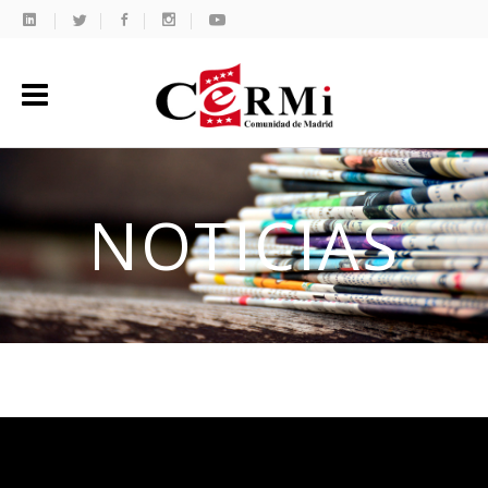
NOTICIAS