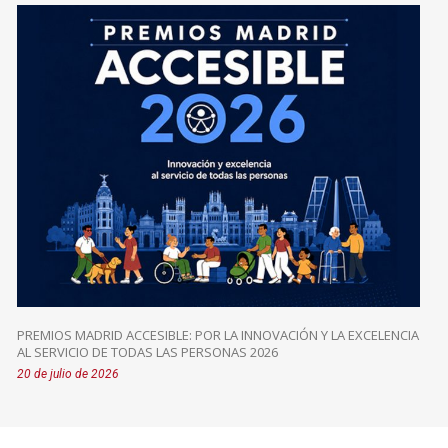
PREMIOS MADRID ACCESIBLE: POR LA INNOVACIÓN Y LA EXCELENCIA
AL SERVICIO DE TODAS LAS PERSONAS 2026
20 de julio de 2026