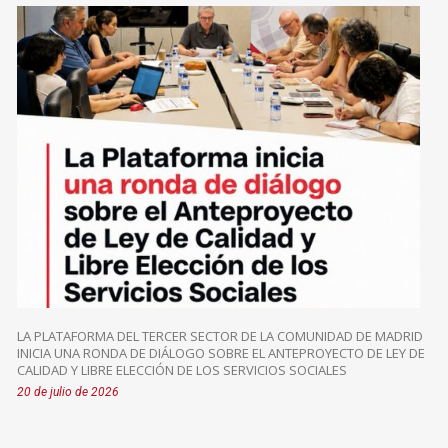
LA PLATAFORMA DEL TERCER SECTOR DE LA COMUNIDAD DE MADRID
INICIA UNA RONDA DE DIÁLOGO SOBRE EL ANTEPROYECTO DE LEY DE
CALIDAD Y LIBRE ELECCIÓN DE LOS SERVICIOS SOCIALES
20 de julio de 2026