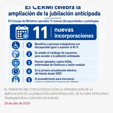
EL CERMI RECIBE CON SATISFACCIÓN LA APROBACIÓN DE LA
AMPLIACIÓN DE LA JUBILACIÓN ANTICIPADA DEL 45 % PARA PERSONAS
TRABAJADORAS CON DISCAPACIDAD
28 de julio de 2026