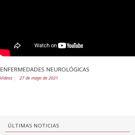
ENFERMEDADES NEUROLÓGICAS
Vídeos
27 de mayo de 2021
ÚLTIMAS NOTICIAS