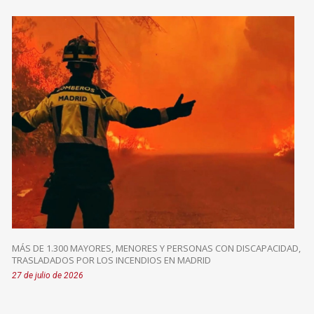
MÁS DE 1.300 MAYORES, MENORES Y PERSONAS CON DISCAPACIDAD,
TRASLADADOS POR LOS INCENDIOS EN MADRID
27 de julio de 2026