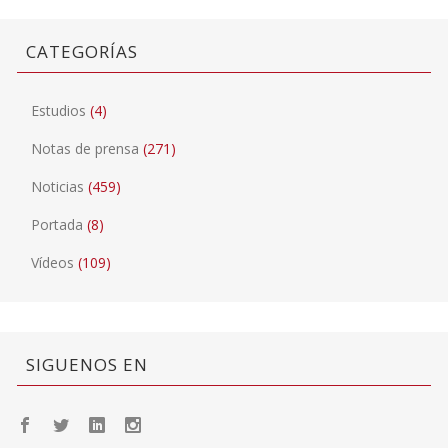
CATEGORÍAS
Estudios
(4)
Notas de prensa
(271)
Noticias
(459)
Portada
(8)
Vídeos
(109)
SIGUENOS EN