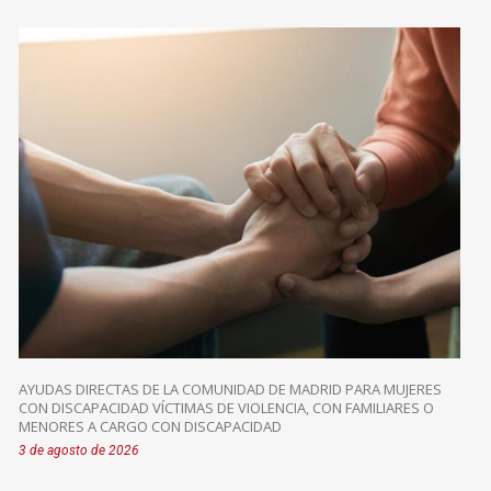
AYUDAS DIRECTAS DE LA COMUNIDAD DE MADRID PARA MUJERES
CON DISCAPACIDAD VÍCTIMAS DE VIOLENCIA, CON FAMILIARES O
MENORES A CARGO CON DISCAPACIDAD
3 de agosto de 2026