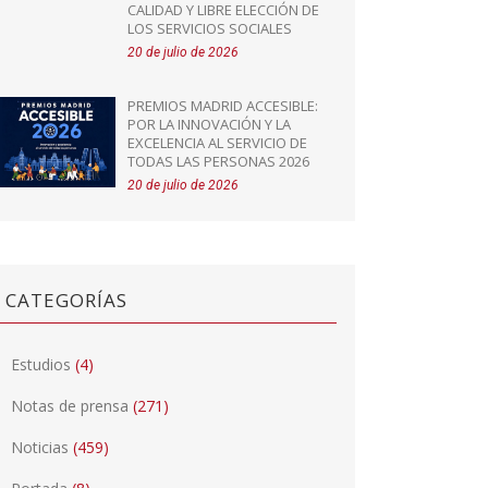
CALIDAD Y LIBRE ELECCIÓN DE
LOS SERVICIOS SOCIALES
20 de julio de 2026
PREMIOS MADRID ACCESIBLE:
POR LA INNOVACIÓN Y LA
EXCELENCIA AL SERVICIO DE
TODAS LAS PERSONAS 2026
20 de julio de 2026
CATEGORÍAS
Estudios
(4)
Notas de prensa
(271)
Noticias
(459)