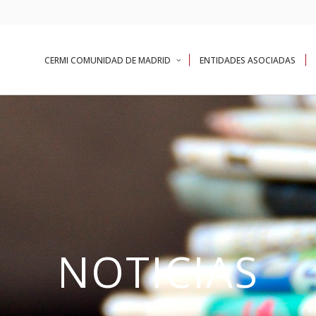
CERMI COMUNIDAD DE MADRID
ENTIDADES ASOCIADAS
NOTICIAS