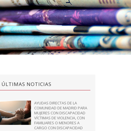
ÚLTIMAS NOTICIAS
AYUDAS DIRECTAS DE LA
COMUNIDAD DE MADRID PARA
MUJERES CON DISCAPACIDAD
VÍCTIMAS DE VIOLENCIA, CON
FAMILIARES O MENORES A
CARGO CON DISCAPACIDAD