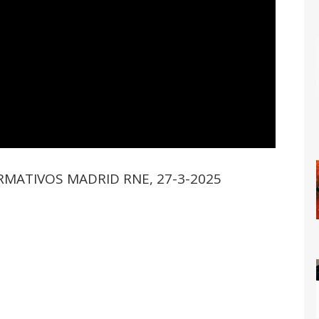
RMATIVOS MADRID RNE, 27-3-2025