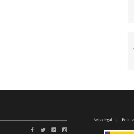
Aviso legal
Polític