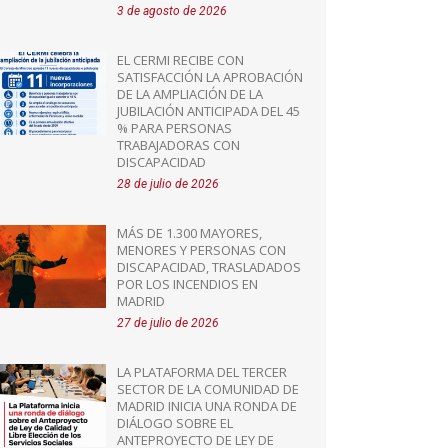
3 de agosto de 2026
EL CERMI RECIBE CON
SATISFACCIÓN LA APROBACIÓN
DE LA AMPLIACIÓN DE LA
JUBILACIÓN ANTICIPADA DEL 45
% PARA PERSONAS
TRABAJADORAS CON
DISCAPACIDAD
28 de julio de 2026
MÁS DE 1.300 MAYORES,
MENORES Y PERSONAS CON
DISCAPACIDAD, TRASLADADOS
POR LOS INCENDIOS EN
MADRID
27 de julio de 2026
LA PLATAFORMA DEL TERCER
SECTOR DE LA COMUNIDAD DE
MADRID INICIA UNA RONDA DE
DIÁLOGO SOBRE EL
ANTEPROYECTO DE LEY DE