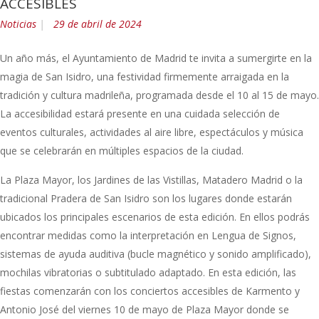
ACCESIBLES
Noticias
29 de abril de 2024
Un año más, el Ayuntamiento de Madrid te invita a sumergirte en la
magia de San Isidro, una festividad firmemente arraigada en la
tradición y cultura madrileña, programada desde el 10 al 15 de mayo.
La accesibilidad estará presente en una cuidada selección de
eventos culturales, actividades al aire libre, espectáculos y música
que se celebrarán en múltiples espacios de la ciudad.
La Plaza Mayor, los Jardines de las Vistillas, Matadero Madrid o la
tradicional Pradera de San Isidro son los lugares donde estarán
ubicados los principales escenarios de esta edición. En ellos podrás
encontrar medidas como la interpretación en Lengua de Signos,
sistemas de ayuda auditiva (bucle magnético y sonido amplificado),
mochilas vibratorias o subtitulado adaptado. En esta edición, las
fiestas comenzarán con los conciertos accesibles de Karmento y
Antonio José del viernes 10 de mayo de Plaza Mayor donde se