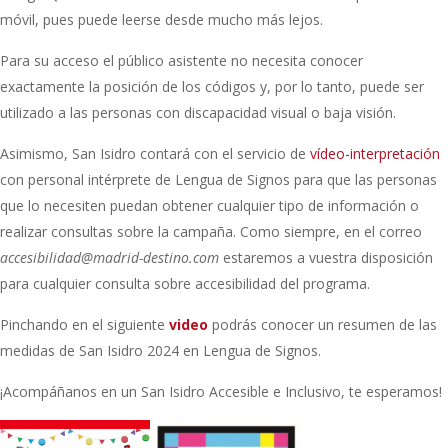
móvil, pues puede leerse desde mucho más lejos.
Para su acceso el público asistente no necesita conocer
exactamente la posición de los códigos y, por lo tanto, puede ser
utilizado a las personas con discapacidad visual o baja visión.
Asimismo, San Isidro contará con el servicio de
vídeo-interpretación
con personal intérprete de Lengua de Signos para que las personas
que lo necesiten puedan obtener cualquier tipo de información o
realizar consultas sobre la campaña. Como siempre, en el correo
accesibilidad@madrid-destino.com
estaremos a vuestra disposición
para cualquier consulta sobre accesibilidad del programa.
Pinchando en el siguiente
video
podrás conocer un resumen de las
medidas de San Isidro 2024 en Lengua de Signos.
¡Acompáñanos en un San Isidro Accesible e Inclusivo, te esperamos!