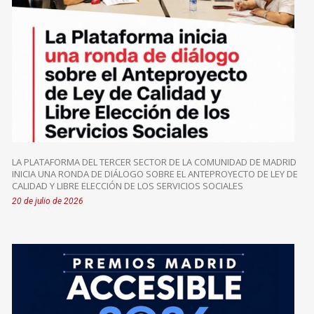
LA PLATAFORMA DEL TERCER SECTOR DE LA COMUNIDAD DE MADRID
INICIA UNA RONDA DE DIÁLOGO SOBRE EL ANTEPROYECTO DE LEY DE
CALIDAD Y LIBRE ELECCIÓN DE LOS SERVICIOS SOCIALES
20 de julio de 2026