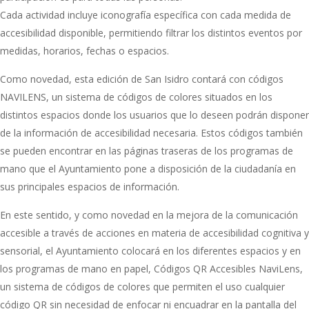
Cada actividad incluye iconografía específica con cada medida de
accesibilidad disponible, permitiendo filtrar los distintos eventos por
medidas, horarios, fechas o espacios.
Como novedad, esta edición de San Isidro contará con códigos
NAVILENS, un sistema de códigos de colores situados en los
distintos espacios donde los usuarios que lo deseen podrán disponer
de la información de accesibilidad necesaria. Estos códigos también
se pueden encontrar en las páginas traseras de los programas de
mano que el Ayuntamiento pone a disposición de la ciudadanía en
sus principales espacios de información.
En este sentido, y como novedad en la mejora de la comunicación
accesible a través de acciones en materia de accesibilidad cognitiva y
sensorial, el Ayuntamiento colocará en los diferentes espacios y en
los programas de mano en papel, Códigos QR Accesibles NaviLens,
un sistema de códigos de colores que permiten el uso cualquier
código QR sin necesidad de enfocar ni encuadrar en la pantalla del