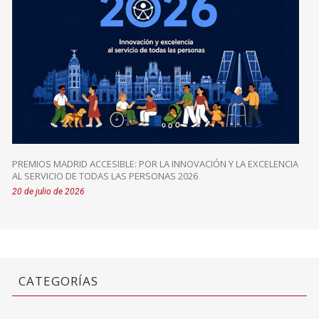
PREMIOS MADRID ACCESIBLE: POR LA INNOVACIÓN Y LA EXCELENCIA
AL SERVICIO DE TODAS LAS PERSONAS 2026
20 de julio de 2026
CATEGORÍAS