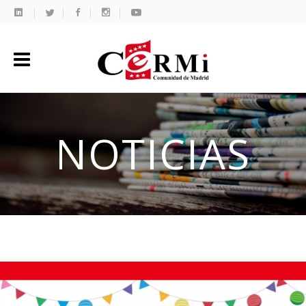
NOTICIAS