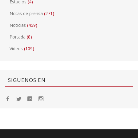
Estudios
(4)
Notas de prensa
(271)
Noticias
(459)
Portada
(8)
Vídeos
(109)
SIGUENOS EN