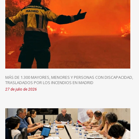
MÁS DE 1.300 MAYORES, MENORES Y PERSONAS CON DISCAPACIDAD,
TRASLADADOS POR LOS INCENDIOS EN MADRID
27 de julio de 2026