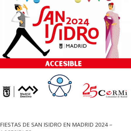
FIESTAS DE SAN ISIDRO EN MADRID 2024 –