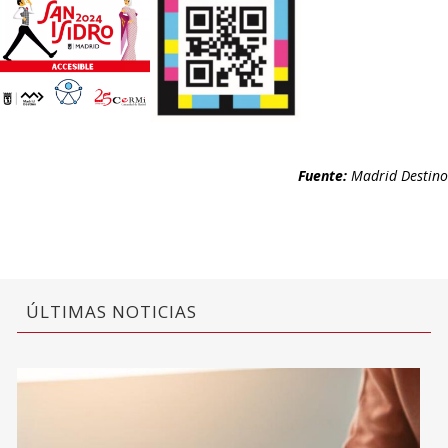
Fuente:
Madrid Destino
ÚLTIMAS NOTICIAS