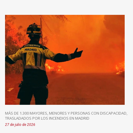
MÁS DE 1.300 MAYORES, MENORES Y PERSONAS CON DISCAPACIDAD,
TRASLADADOS POR LOS INCENDIOS EN MADRID
27 de julio de 2026