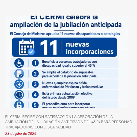
EL CERMI RECIBE CON SATISFACCIÓN LA APROBACIÓN DE LA
AMPLIACIÓN DE LA JUBILACIÓN ANTICIPADA DEL 45 % PARA PERSONAS
TRABAJADORAS CON DISCAPACIDAD
28 de julio de 2026