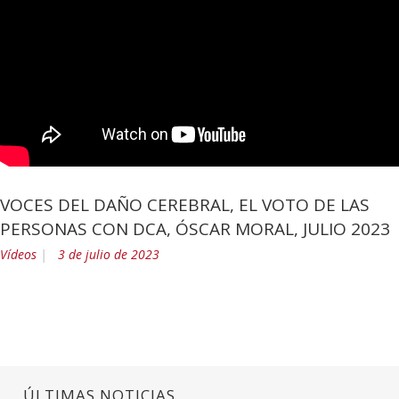
VOCES DEL DAÑO CEREBRAL, EL VOTO DE LAS
PERSONAS CON DCA, ÓSCAR MORAL, JULIO 2023
Vídeos
3 de julio de 2023
ÚLTIMAS NOTICIAS