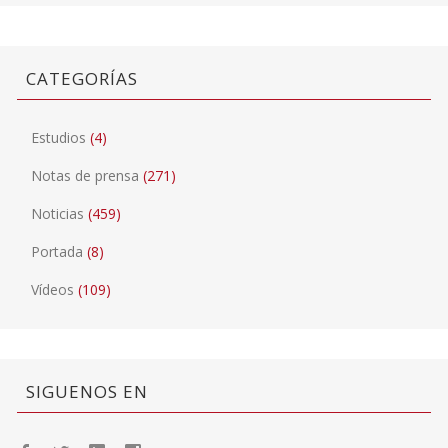
CATEGORÍAS
Estudios
(4)
Notas de prensa
(271)
Noticias
(459)
Portada
(8)
Vídeos
(109)
SIGUENOS EN