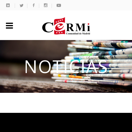
NOTICIAS