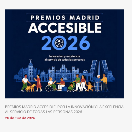
PREMIOS MADRID ACCESIBLE: POR LA INNOVACIÓN Y LA EXCELENCIA
AL SERVICIO DE TODAS LAS PERSONAS 2026
20 de julio de 2026