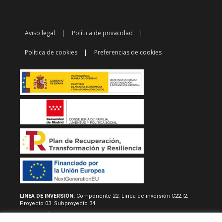
Aviso legal
Política de privacidad
Política de cookies
Preferencias de cookies
LINEA DE INVERSIÓN:
Componente 22. Línea de inversión C22.I2.
Proyecto 03. Subproyecto 34
RESOLUCIÓN/REAL DECRETO:
Acuerdo de 22 de junio de 2022, del