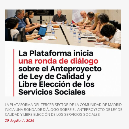
LA PLATAFORMA DEL TERCER SECTOR DE LA COMUNIDAD DE MADRID
INICIA UNA RONDA DE DIÁLOGO SOBRE EL ANTEPROYECTO DE LEY DE
CALIDAD Y LIBRE ELECCIÓN DE LOS SERVICIOS SOCIALES
20 de julio de 2026