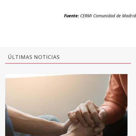
Fuente:
CERMI Comunidad de Madrid
ÚLTIMAS NOTICIAS