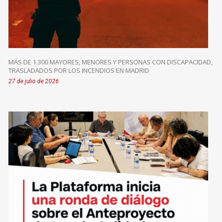
MÁS DE 1.300 MAYORES, MENORES Y PERSONAS CON DISCAPACIDAD,
TRASLADADOS POR LOS INCENDIOS EN MADRID
27 de julio de 2026