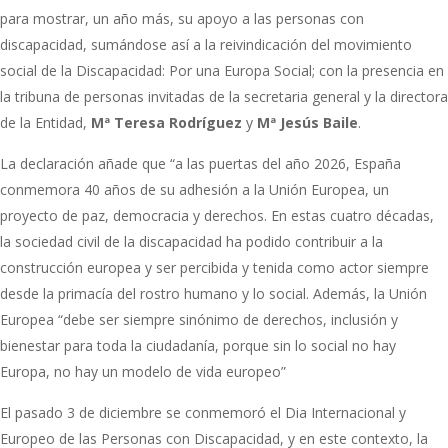
para mostrar, un año más, su apoyo a las personas con
discapacidad, sumándose así a la reivindicación del movimiento
social de la Discapacidad: Por una Europa Social; con la presencia en
la tribuna de personas invitadas de la secretaria general y la directora
de la Entidad,
Mª Teresa Rodríguez
y
Mª Jesús Baile
.
La declaración añade que “a las puertas del año 2026, España
conmemora 40 años de su adhesión a la Unión Europea, un
proyecto de paz, democracia y derechos. En estas cuatro décadas,
la sociedad civil de la discapacidad ha podido contribuir a la
construcción europea y ser percibida y tenida como actor siempre
desde la primacía del rostro humano y lo social. Además, la Unión
Europea “debe ser siempre sinónimo de derechos, inclusión y
bienestar para toda la ciudadanía, porque sin lo social no hay
Europa, no hay un modelo de vida europeo”
El pasado 3 de diciembre se conmemoró el Dia Internacional y
Europeo de las Personas con Discapacidad, y en este contexto, la