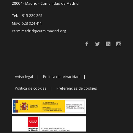
28004 - Madrid - Comunidad de Madrid
Tél:
915 229 265
Móv:
628 024 411
cermimadrid@cermimadrid.org
Aviso legal
Política de privacidad
Política de cookies
Preferencias de cookies