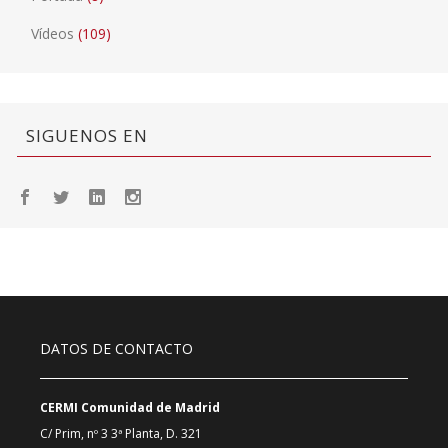
Vídeos
(109)
SIGUENOS EN
DATOS DE CONTACTO
CERMI Comunidad de Madrid
C/ Prim, nº 3 3ª Planta, D. 321