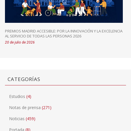
PREMIOS MADRID ACCESIBLE: POR LA INNOVACIÓN Y LA EXCELENCIA
AL SERVICIO DE TODAS LAS PERSONAS 2026
20 de julio de 2026
CATEGORÍAS
Estudios
(4)
Notas de prensa
(271)
Noticias
(459)
Portada
(8)