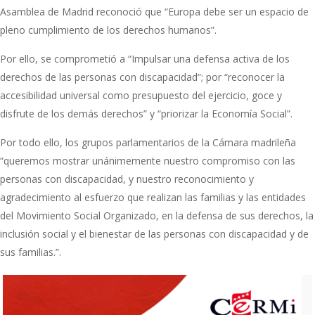
Asamblea de Madrid reconoció que “Europa debe ser un espacio de
pleno cumplimiento de los derechos humanos”.
Por ello, se comprometió a “Impulsar una defensa activa de los
derechos de las personas con discapacidad”; por “reconocer la
accesibilidad universal como presupuesto del ejercicio, goce y
disfrute de los demás derechos” y “priorizar la Economía Social”.
Por todo ello, los grupos parlamentarios de la Cámara madrileña
“queremos mostrar unánimemente nuestro compromiso con las
personas con discapacidad, y nuestro reconocimiento y
agradecimiento al esfuerzo que realizan las familias y las entidades
del Movimiento Social Organizado, en la defensa de sus derechos, la
inclusión social y el bienestar de las personas con discapacidad y de
sus familias.”.