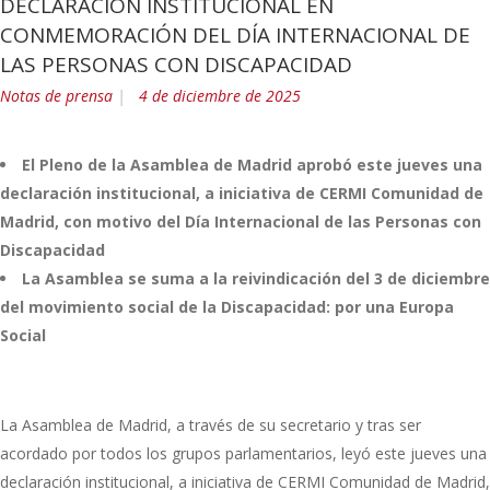
DECLARACIÓN INSTITUCIONAL EN
CONMEMORACIÓN DEL DÍA INTERNACIONAL DE
LAS PERSONAS CON DISCAPACIDAD
Notas de prensa
4 de diciembre de 2025
El Pleno de la Asamblea de Madrid aprobó este jueves una
declaración institucional, a iniciativa de CERMI Comunidad de
Madrid, con motivo del Día Internacional de las Personas con
Discapacidad
La Asamblea se suma a la reivindicación del 3 de diciembre
del movimiento social de la Discapacidad: por una Europa
Social
La Asamblea de Madrid, a través de su secretario y tras ser
acordado por todos los grupos parlamentarios, leyó este jueves una
declaración institucional, a iniciativa de CERMI Comunidad de Madrid,