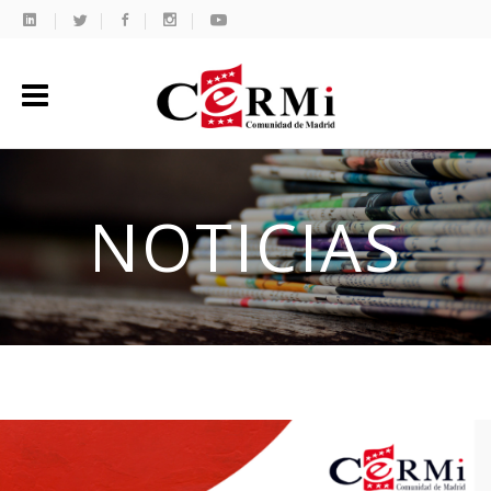
NOTICIAS