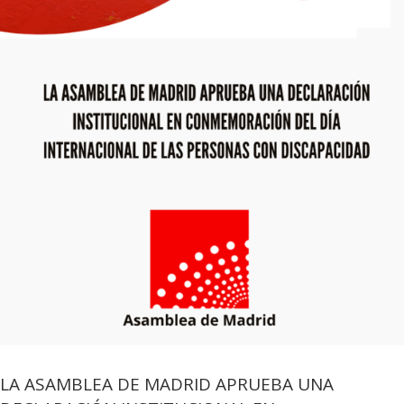
LA ASAMBLEA DE MADRID APRUEBA UNA