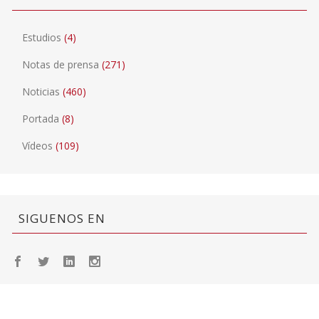
Estudios
(4)
Notas de prensa
(271)
Noticias
(460)
Portada
(8)
Vídeos
(109)
SIGUENOS EN