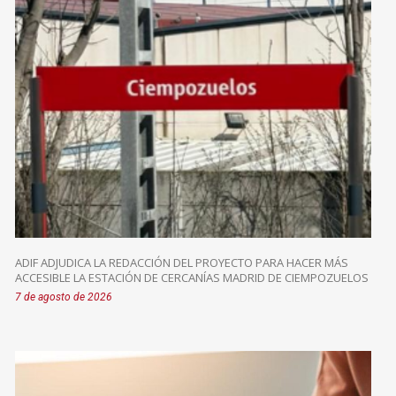
ADIF ADJUDICA LA REDACCIÓN DEL PROYECTO PARA HACER MÁS
ACCESIBLE LA ESTACIÓN DE CERCANÍAS MADRID DE CIEMPOZUELOS
7 de agosto de 2026