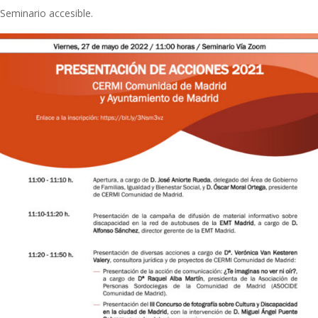
Seminario accesible.