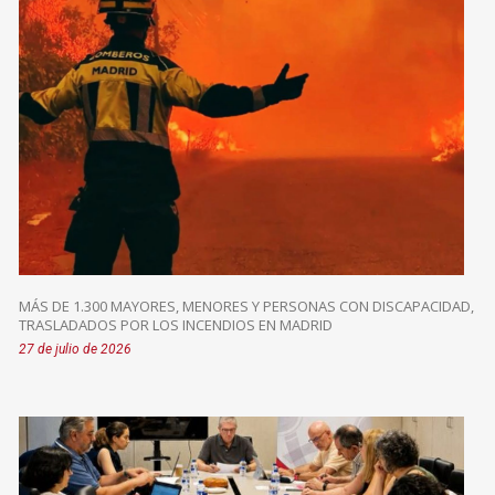
MÁS DE 1.300 MAYORES, MENORES Y PERSONAS CON DISCAPACIDAD,
TRASLADADOS POR LOS INCENDIOS EN MADRID
27 de julio de 2026