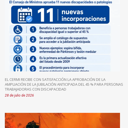
EL CERMI RECIBE CON SATISFACCIÓN LA APROBACIÓN DE LA
AMPLIACIÓN DE LA JUBILACIÓN ANTICIPADA DEL 45 % PARA PERSONAS
TRABAJADORAS CON DISCAPACIDAD
28 de julio de 2026