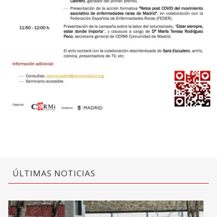
ÚLTIMAS NOTICIAS