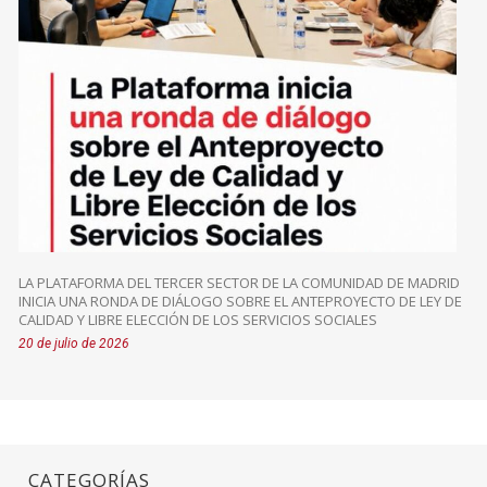
LA PLATAFORMA DEL TERCER SECTOR DE LA COMUNIDAD DE MADRID
INICIA UNA RONDA DE DIÁLOGO SOBRE EL ANTEPROYECTO DE LEY DE
CALIDAD Y LIBRE ELECCIÓN DE LOS SERVICIOS SOCIALES
20 de julio de 2026
CATEGORÍAS