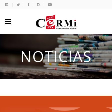
NOTICIAS