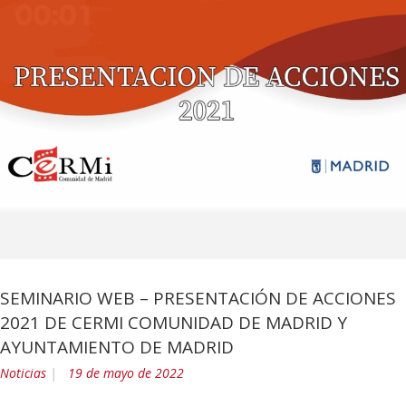
SEMINARIO WEB – PRESENTACIÓN DE ACCIONES
2021 DE CERMI COMUNIDAD DE MADRID Y
AYUNTAMIENTO DE MADRID
Noticias
19 de mayo de 2022