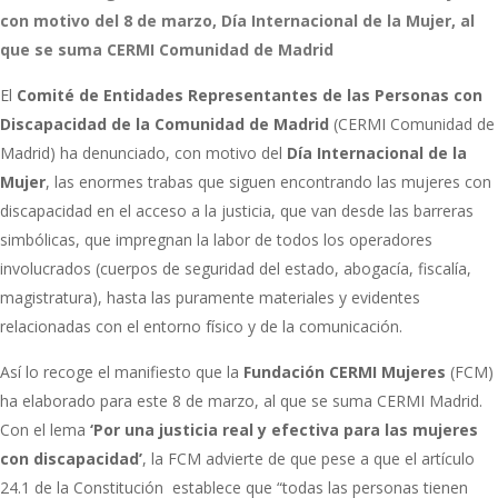
con motivo del 8 de marzo, Día Internacional de la Mujer, al
que se suma CERMI Comunidad de Madrid
El
Comité de Entidades Representantes de las Personas con
Discapacidad de la Comunidad de Madrid
(CERMI Comunidad de
Madrid) ha denunciado, con motivo del
Día Internacional de la
Mujer
, las enormes trabas que siguen encontrando las mujeres con
discapacidad en el acceso a la justicia, que van desde las barreras
simbólicas, que impregnan la labor de todos los operadores
involucrados (cuerpos de seguridad del estado, abogacía, fiscalía,
magistratura), hasta las puramente materiales y evidentes
relacionadas con el entorno físico y de la comunicación.
Así lo recoge el manifiesto que la
Fundación CERMI Mujeres
(FCM)
ha elaborado para este 8 de marzo, al que se suma CERMI Madrid.
Con el lema
‘Por una justicia real y efectiva para las mujeres
con discapacidad’
, la FCM advierte de que pese a que el artículo
24.1 de la Constitución establece que “todas las personas tienen