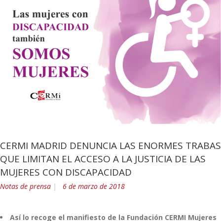
CERMI MADRID DENUNCIA LAS ENORMES TRABAS
QUE LIMITAN EL ACCESO A LA JUSTICIA DE LAS
MUJERES CON DISCAPACIDAD
Notas de prensa
6 de marzo de 2018
Así lo recoge el manifiesto de la Fundación CERMI Mujeres