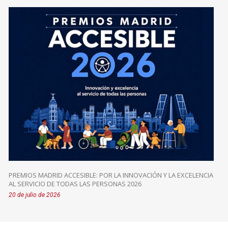
PREMIOS MADRID ACCESIBLE: POR LA INNOVACIÓN Y LA EXCELENCIA
AL SERVICIO DE TODAS LAS PERSONAS 2026
20 de julio de 2026