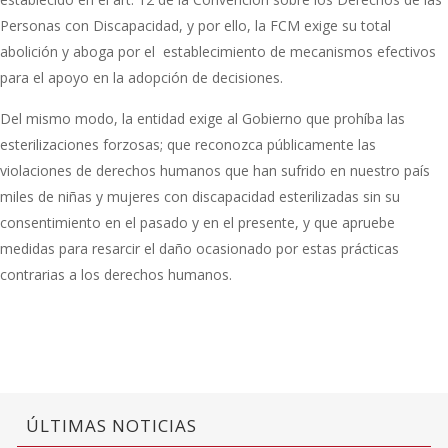
Personas con Discapacidad, y por ello, la FCM exige su total
abolición y aboga por el establecimiento de mecanismos efectivos
para el apoyo en la adopción de decisiones.
Del mismo modo, la entidad exige al Gobierno que prohíba las
esterilizaciones forzosas; que reconozca públicamente las
violaciones de derechos humanos que han sufrido en nuestro país
miles de niñas y mujeres con discapacidad esterilizadas sin su
consentimiento en el pasado y en el presente, y que apruebe
medidas para resarcir el daño ocasionado por estas prácticas
contrarias a los derechos humanos.
ÚLTIMAS NOTICIAS