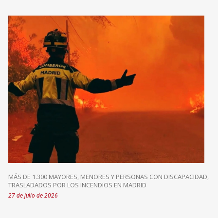
MÁS DE 1.300 MAYORES, MENORES Y PERSONAS CON DISCAPACIDAD,
TRASLADADOS POR LOS INCENDIOS EN MADRID
27 de julio de 2026