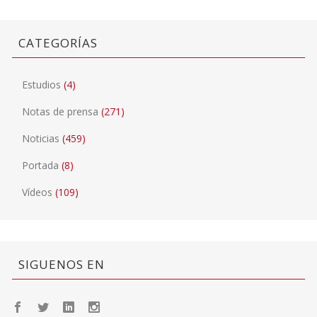
CATEGORÍAS
Estudios
(4)
Notas de prensa
(271)
Noticias
(459)
Portada
(8)
Vídeos
(109)
SIGUENOS EN