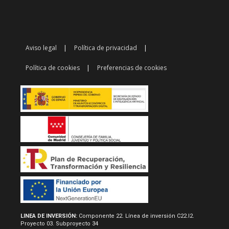
Aviso legal
Política de privacidad
Política de cookies
Preferencias de cookies
LINEA DE INVERSIÓN:
Componente 22. Línea de inversión C22.I2.
Proyecto 03. Subproyecto 34