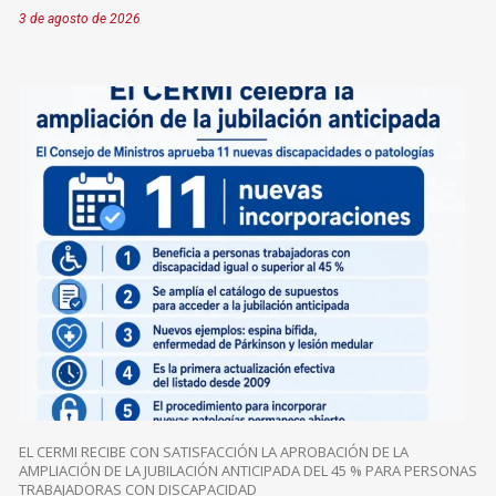
3 de agosto de 2026
EL CERMI RECIBE CON SATISFACCIÓN LA APROBACIÓN DE LA
AMPLIACIÓN DE LA JUBILACIÓN ANTICIPADA DEL 45 % PARA PERSONAS
TRABAJADORAS CON DISCAPACIDAD