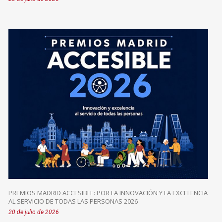
PREMIOS MADRID ACCESIBLE: POR LA INNOVACIÓN Y LA EXCELENCIA
AL SERVICIO DE TODAS LAS PERSONAS 2026
20 de julio de 2026