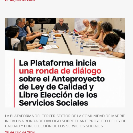
LA PLATAFORMA DEL TERCER SECTOR DE LA COMUNIDAD DE MADRID
INICIA UNA RONDA DE DIÁLOGO SOBRE EL ANTEPROYECTO DE LEY DE
CALIDAD Y LIBRE ELECCIÓN DE LOS SERVICIOS SOCIALES
20 de julio de 2026