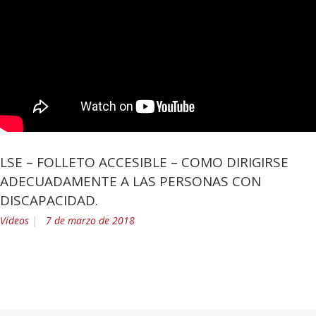
LSE – FOLLETO ACCESIBLE – COMO DIRIGIRSE
ADECUADAMENTE A LAS PERSONAS CON
DISCAPACIDAD.
Vídeos
7 de marzo de 2018