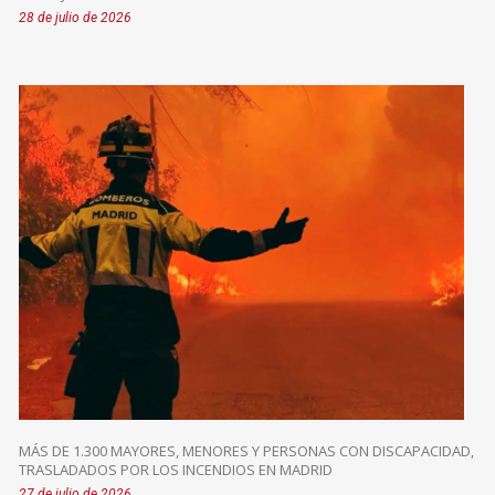
28 de julio de 2026
MÁS DE 1.300 MAYORES, MENORES Y PERSONAS CON DISCAPACIDAD,
TRASLADADOS POR LOS INCENDIOS EN MADRID
27 de julio de 2026