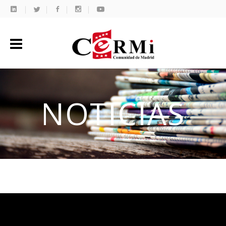
NOTICIAS