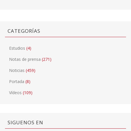
CATEGORÍAS
Estudios
(4)
Notas de prensa
(271)
Noticias
(459)
Portada
(8)
Vídeos
(109)
SIGUENOS EN