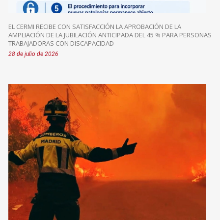
EL CERMI RECIBE CON SATISFACCIÓN LA APROBACIÓN DE LA
AMPLIACIÓN DE LA JUBILACIÓN ANTICIPADA DEL 45 % PARA PERSONAS
TRABAJADORAS CON DISCAPACIDAD
28 de julio de 2026