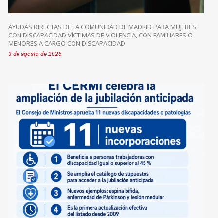
AYUDAS DIRECTAS DE LA COMUNIDAD DE MADRID PARA MUJERES
CON DISCAPACIDAD VÍCTIMAS DE VIOLENCIA, CON FAMILIARES O
MENORES A CARGO CON DISCAPACIDAD
3 de agosto de 2026