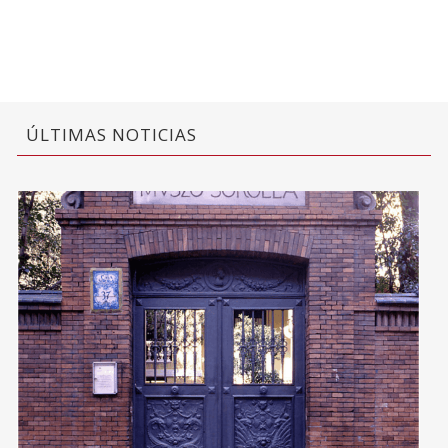
ÚLTIMAS NOTICIAS