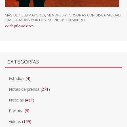
MÁS DE 1.300 MAYORES, MENORES Y PERSONAS CON DISCAPACIDAD,
TRASLADADOS POR LOS INCENDIOS EN MADRID
27 de julio de 2026
CATEGORÍAS
Estudios
(4)
Notas de prensa
(271)
Noticias
(461)
Portada
(8)
Vídeos
(109)