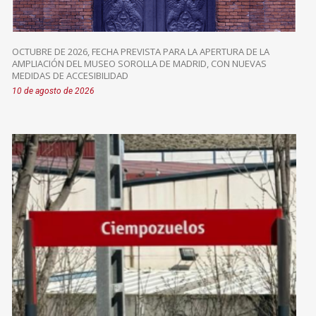
OCTUBRE DE 2026, FECHA PREVISTA PARA LA APERTURA DE LA
AMPLIACIÓN DEL MUSEO SOROLLA DE MADRID, CON NUEVAS
MEDIDAS DE ACCESIBILIDAD
10 de agosto de 2026