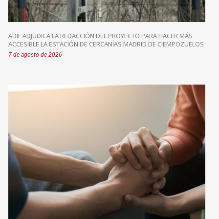
ADIF ADJUDICA LA REDACCIÓN DEL PROYECTO PARA HACER MÁS
ACCESIBLE LA ESTACIÓN DE CERCANÍAS MADRID DE CIEMPOZUELOS
7 de agosto de 2026