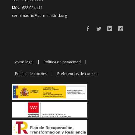
Móv:
628 024 411
cermimadrid@cermimadrid.org
Aviso legal
Política de privacidad
Política de cookies
Preferencias de cookies