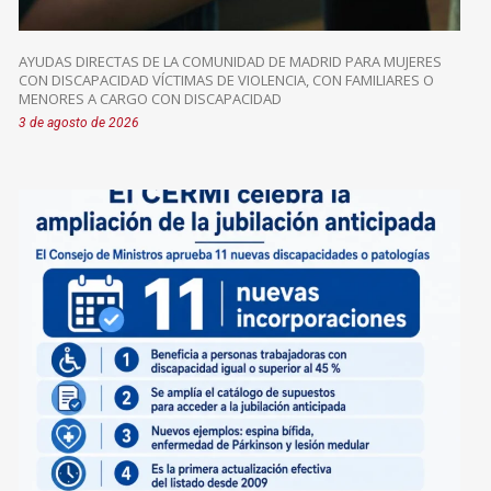
AYUDAS DIRECTAS DE LA COMUNIDAD DE MADRID PARA MUJERES
CON DISCAPACIDAD VÍCTIMAS DE VIOLENCIA, CON FAMILIARES O
MENORES A CARGO CON DISCAPACIDAD
3 de agosto de 2026