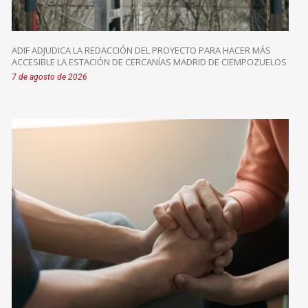
ADIF ADJUDICA LA REDACCIÓN DEL PROYECTO PARA HACER MÁS
ACCESIBLE LA ESTACIÓN DE CERCANÍAS MADRID DE CIEMPOZUELOS
7 de agosto de 2026