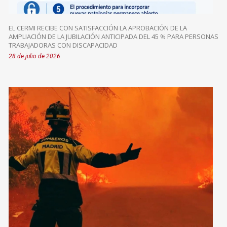
EL CERMI RECIBE CON SATISFACCIÓN LA APROBACIÓN DE LA
AMPLIACIÓN DE LA JUBILACIÓN ANTICIPADA DEL 45 % PARA PERSONAS
TRABAJADORAS CON DISCAPACIDAD
28 de julio de 2026