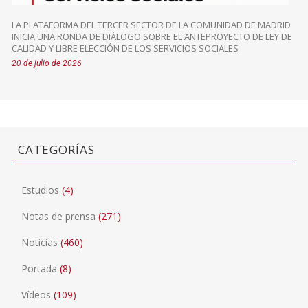
LA PLATAFORMA DEL TERCER SECTOR DE LA COMUNIDAD DE MADRID
INICIA UNA RONDA DE DIÁLOGO SOBRE EL ANTEPROYECTO DE LEY DE
CALIDAD Y LIBRE ELECCIÓN DE LOS SERVICIOS SOCIALES
20 de julio de 2026
CATEGORÍAS
Estudios
(4)
Notas de prensa
(271)
Noticias
(460)
Portada
(8)
Vídeos
(109)