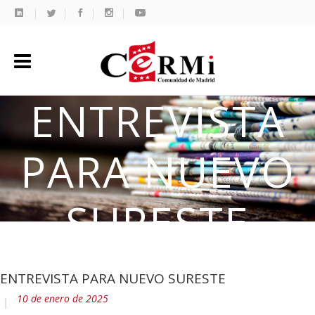
ENTREVISTA
PARA NUEVO
SURESTE
ENTREVISTA PARA NUEVO SURESTE
10 de enero de 2025