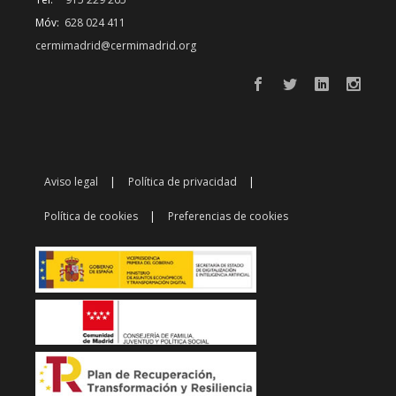
Móv:
628 024 411
cermimadrid@cermimadrid.org
Aviso legal
Política de privacidad
Política de cookies
Preferencias de cookies