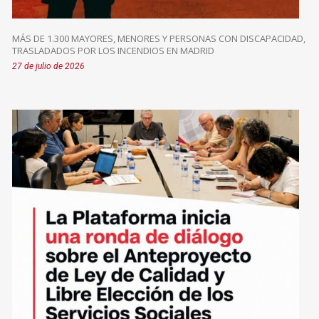
MÁS DE 1.300 MAYORES, MENORES Y PERSONAS CON DISCAPACIDAD,
TRASLADADOS POR LOS INCENDIOS EN MADRID
27 de julio de 2026