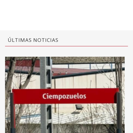
ÚLTIMAS NOTICIAS