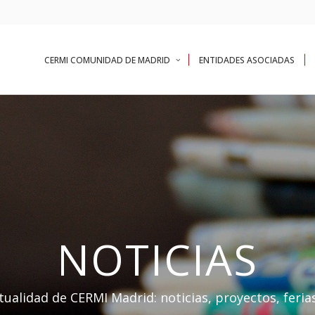
CERMI COMUNIDAD DE MADRID
ENTIDADES ASOCIADAS
NOTICIAS
tualidad de CERMI Madrid: noticias, proyectos, ferias