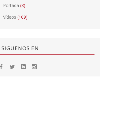
Portada
(8)
Vídeos
(109)
SIGUENOS EN