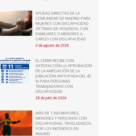
AYUDAS DIRECTAS DE LA
COMUNIDAD DE MADRID PARA
MUJERES CON DISCAPACIDAD
VÍCTIMAS DE VIOLENCIA, CON
FAMILIARES O MENORES A
CARGO CON DISCAPACIDAD
3 de agosto de 2026
EL CERMI RECIBE CON
SATISFACCIÓN LA APROBACIÓN
DE LA AMPLIACIÓN DE LA
JUBILACIÓN ANTICIPADA DEL 45
% PARA PERSONAS
TRABAJADORAS CON
DISCAPACIDAD
28 de julio de 2026
MÁS DE 1.300 MAYORES,
MENORES Y PERSONAS CON
DISCAPACIDAD, TRASLADADOS
POR LOS INCENDIOS EN
MADRID