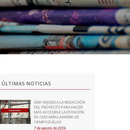
ÚLTIMAS NOTICIAS
ADIF ADJUDICA LA REDACCIÓN
DEL PROYECTO PARA HACER
MÁS ACCESIBLE LA ESTACIÓN
DE CERCANÍAS MADRID DE
CIEMPOZUELOS
7 de agosto de 2026