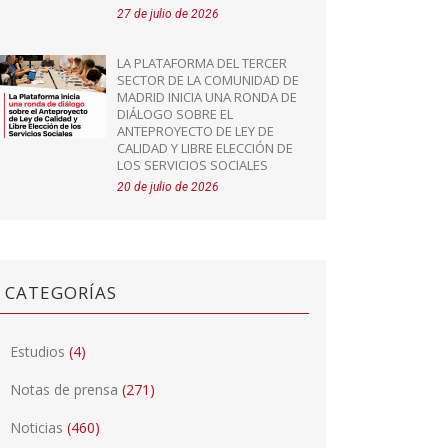
27 de julio de 2026
LA PLATAFORMA DEL TERCER
SECTOR DE LA COMUNIDAD DE
MADRID INICIA UNA RONDA DE
DIÁLOGO SOBRE EL
ANTEPROYECTO DE LEY DE
CALIDAD Y LIBRE ELECCIÓN DE
LOS SERVICIOS SOCIALES
20 de julio de 2026
CATEGORÍAS
Estudios
(4)
Notas de prensa
(271)
Noticias
(460)