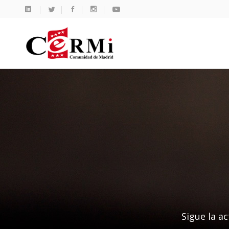
Sigue la ac