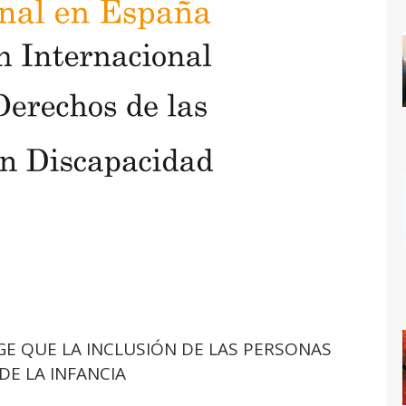
E QUE LA INCLUSIÓN DE LAS PERSONAS
E LA INFANCIA