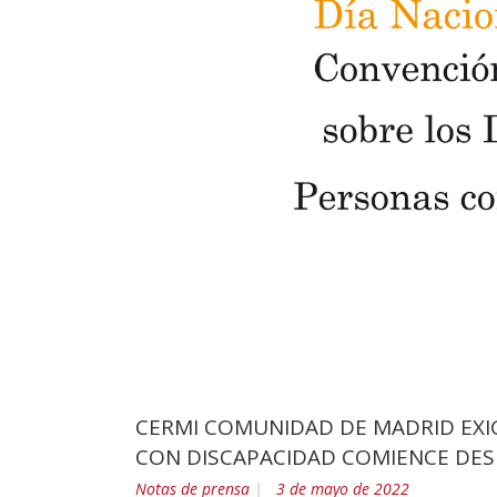
CERMI COMUNIDAD DE MADRID EXIG
CON DISCAPACIDAD COMIENCE DESD
Notas de prensa
3 de mayo de 2022