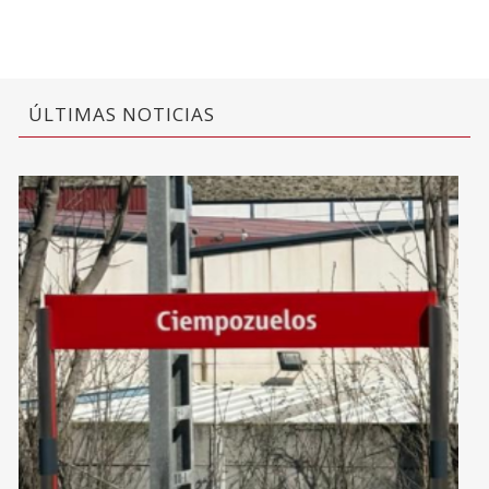
ÚLTIMAS NOTICIAS