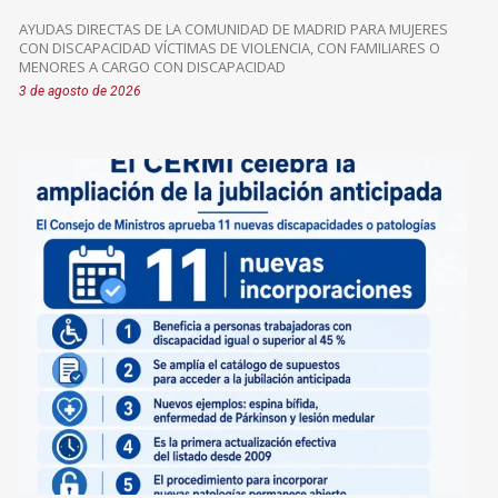
AYUDAS DIRECTAS DE LA COMUNIDAD DE MADRID PARA MUJERES
CON DISCAPACIDAD VÍCTIMAS DE VIOLENCIA, CON FAMILIARES O
MENORES A CARGO CON DISCAPACIDAD
3 de agosto de 2026