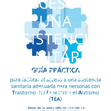
ACCESO A
UNA
ASISTENCIA
SANITARIA
ADECUADA
PARA
PERSONAS