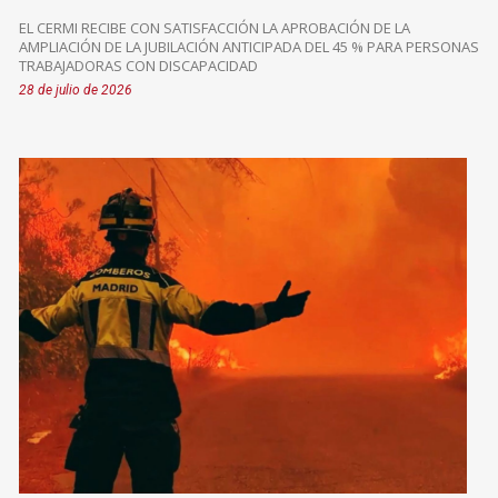
EL CERMI RECIBE CON SATISFACCIÓN LA APROBACIÓN DE LA
AMPLIACIÓN DE LA JUBILACIÓN ANTICIPADA DEL 45 % PARA PERSONAS
TRABAJADORAS CON DISCAPACIDAD
28 de julio de 2026