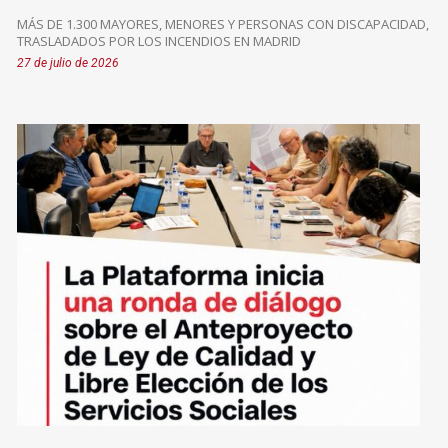
MÁS DE 1.300 MAYORES, MENORES Y PERSONAS CON DISCAPACIDAD,
TRASLADADOS POR LOS INCENDIOS EN MADRID
27 de julio de 2026