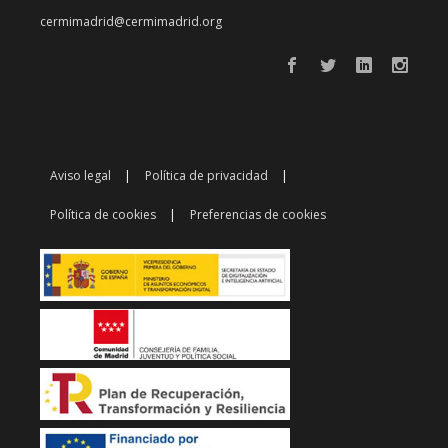
cermimadrid@cermimadrid.org
Aviso legal
Política de privacidad
Política de cookies
Preferencias de cookies