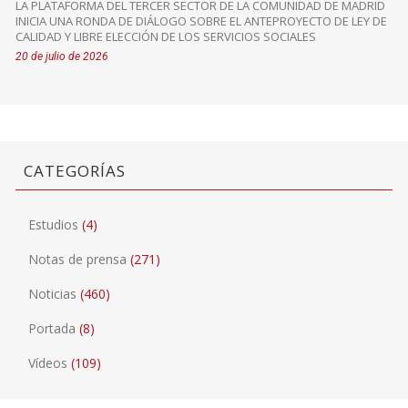
LA PLATAFORMA DEL TERCER SECTOR DE LA COMUNIDAD DE MADRID
INICIA UNA RONDA DE DIÁLOGO SOBRE EL ANTEPROYECTO DE LEY DE
CALIDAD Y LIBRE ELECCIÓN DE LOS SERVICIOS SOCIALES
20 de julio de 2026
CATEGORÍAS
Estudios
(4)
Notas de prensa
(271)
Noticias
(460)
Portada
(8)
Vídeos
(109)