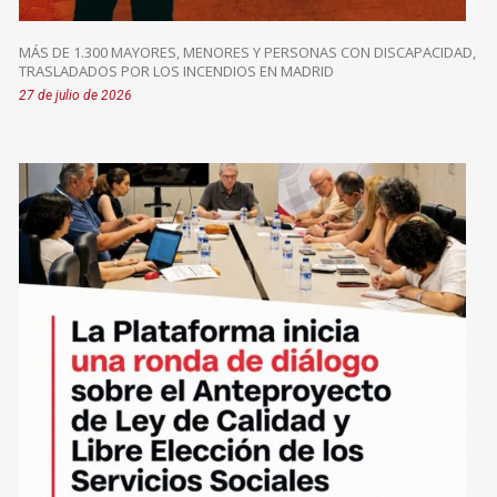
MÁS DE 1.300 MAYORES, MENORES Y PERSONAS CON DISCAPACIDAD,
TRASLADADOS POR LOS INCENDIOS EN MADRID
27 de julio de 2026