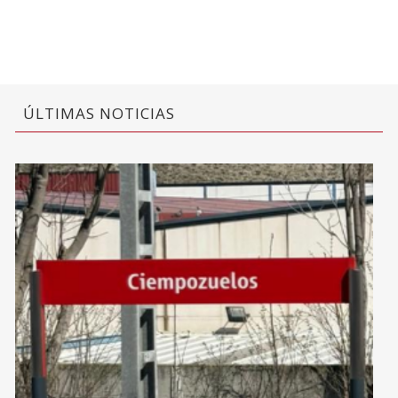
ÚLTIMAS NOTICIAS