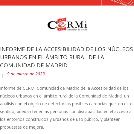
INFORME DE LA ACCESIBILIDAD DE LOS NÚCLEOS
URBANOS EN EL ÁMBITO RURAL DE LA
COMUNIDAD DE MADRID
9 de marzo de 2023
Informe de CERMI Comunidad de Madrid de la Accesibilidad de los
núcleos urbanos en el ámbito rural de la Comunidad de Madrid, un
análisis con el objeto de detectar las posibles carencias que, en este
sentido, puedan tener las personas con discapacidad en el acceso a
los entornos construidos y urbanos de uso público, y plantear
propuestas de mejora.