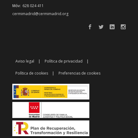
Móv:
628 024 411
cermimadrid@cermimadrid.org
Aviso legal
Política de privacidad
Política de cookies
Preferencias de cookies