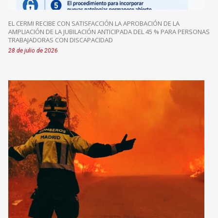
EL CERMI RECIBE CON SATISFACCIÓN LA APROBACIÓN DE LA
AMPLIACIÓN DE LA JUBILACIÓN ANTICIPADA DEL 45 % PARA PERSONAS
TRABAJADORAS CON DISCAPACIDAD
28 de julio de 2026