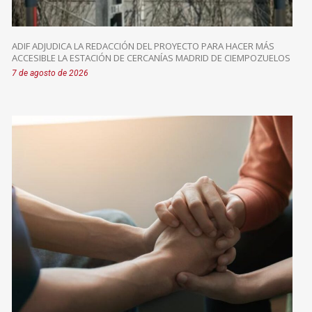
ADIF ADJUDICA LA REDACCIÓN DEL PROYECTO PARA HACER MÁS
ACCESIBLE LA ESTACIÓN DE CERCANÍAS MADRID DE CIEMPOZUELOS
7 de agosto de 2026