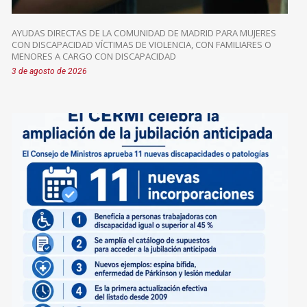
AYUDAS DIRECTAS DE LA COMUNIDAD DE MADRID PARA MUJERES
CON DISCAPACIDAD VÍCTIMAS DE VIOLENCIA, CON FAMILIARES O
MENORES A CARGO CON DISCAPACIDAD
3 de agosto de 2026