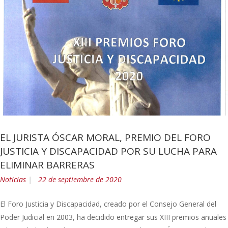
EL JURISTA ÓSCAR MORAL, PREMIO DEL FORO
JUSTICIA Y DISCAPACIDAD POR SU LUCHA PARA
ELIMINAR BARRERAS
Noticias
22 de septiembre de 2020
El Foro Justicia y Discapacidad, creado por el Consejo General del
Poder Judicial en 2003, ha decidido entregar sus XIII premios anuales