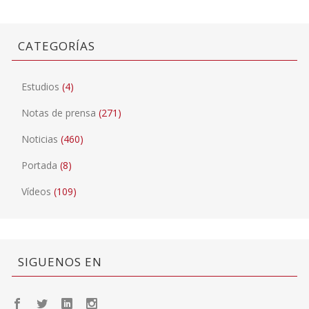
CATEGORÍAS
Estudios
(4)
Notas de prensa
(271)
Noticias
(460)
Portada
(8)
Vídeos
(109)
SIGUENOS EN