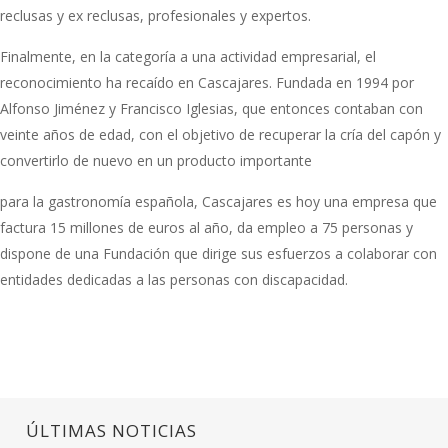
reclusas y ex reclusas, profesionales y expertos.
Finalmente, en la categoría a una actividad empresarial, el
reconocimiento ha recaído en Cascajares. Fundada en 1994 por
Alfonso Jiménez y Francisco Iglesias, que entonces contaban con
veinte años de edad, con el objetivo de recuperar la cría del capón y
convertirlo de nuevo en un producto importante
para la gastronomía española, Cascajares es hoy una empresa que
factura 15 millones de euros al año, da empleo a 75 personas y
dispone de una Fundación que dirige sus esfuerzos a colaborar con
entidades dedicadas a las personas con discapacidad.
ÚLTIMAS NOTICIAS