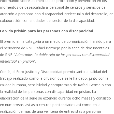
informando sobre las medidas de protección y prevención en los
momentos de desescalada al personal de centros y servicios de
atención a personas con discapacidad intelectual o del desarrollo, en
colaboración con entidades del sector de la discapacidad.
La vida prisión para las personas con discapacidad
El premio en la categoría a un medio de comunicación ha sido para
el periodista de RNE Rafael Bermejo por la serie de documentales
de RNE
“Vulnerados: la doble reja de las personas con discapacidad
intelectual en prisión”.
Con él, el Foro Justicia y Discapacidad premia tanto la calidad del
trabajo realizado como la difusión que se le ha dado, junto con la
calidad humana, sensibilidad y compromiso de Rafael Bermejo con
la realidad de las personas con discapacidad en prisión. La
elaboración de la serie se extendió durante ocho meses y consistió
en numerosas visitas a centros penitenciarios así como en la
realización de más de una veintena de entrevistas a personas