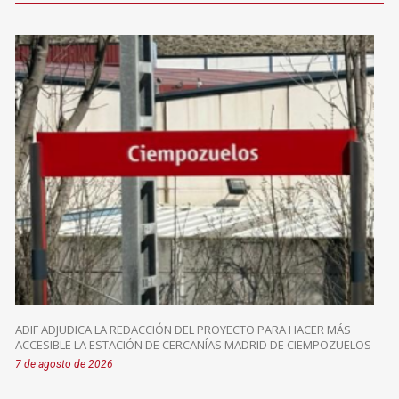
ADIF ADJUDICA LA REDACCIÓN DEL PROYECTO PARA HACER MÁS
ACCESIBLE LA ESTACIÓN DE CERCANÍAS MADRID DE CIEMPOZUELOS
7 de agosto de 2026