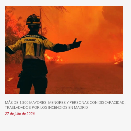
MÁS DE 1.300 MAYORES, MENORES Y PERSONAS CON DISCAPACIDAD,
TRASLADADOS POR LOS INCENDIOS EN MADRID
27 de julio de 2026