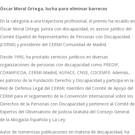
Óscar Moral Ortega, lucha para eliminar barreras
En la categoría a una trayectoria profesional, el premio ha recaído en
Óscar Moral Ortega. Jurista con discapacidad, es asesor jurídico del
Comité Español de Representantes de Personas con Discapacidad
(CERMI) y presidente del CERMI Comunidad de Madrid.
Desde 1990, ha prestado servicios jurídicos en diversas
organizaciones de personas con discapacidad como PREDIF,
COAMIFICOA, CERMI-Madrid, ASPACE, CNSE, COCEMFE. Además,
es patrono de la Fundación Derecho y Discapacidad y participa en la
Red de Defensa Legal del CERMI; miembro del Comité de Apoyo del
CERMI para el seguimiento de la Convención Internacional sobre los
Derechos de la Personas con Discapacidad y pertenece al Comité de
Expertos del Observatorio de Justicia Gratuita del Consejo General
de la Abogacía Española y La Ley.
Autor de numerosas publicaciones en materia de discapacidad, ha