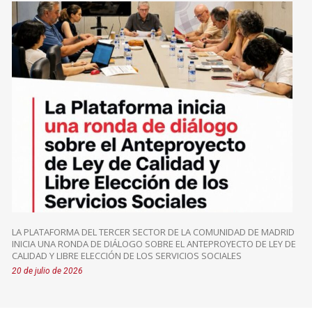
LA PLATAFORMA DEL TERCER SECTOR DE LA COMUNIDAD DE MADRID
INICIA UNA RONDA DE DIÁLOGO SOBRE EL ANTEPROYECTO DE LEY DE
CALIDAD Y LIBRE ELECCIÓN DE LOS SERVICIOS SOCIALES
20 de julio de 2026