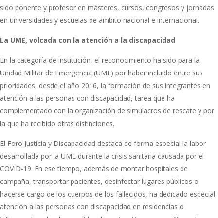
sido ponente y profesor en másteres, cursos, congresos y jornadas
en universidades y escuelas de ámbito nacional e internacional.
La UME, volcada con la atención a la discapacidad
En la categoría de institución, el reconocimiento ha sido para la
Unidad Militar de Emergencia (UME) por haber incluido entre sus
prioridades, desde el año 2016, la formación de sus integrantes en
atención a las personas con discapacidad, tarea que ha
complementado con la organización de simulacros de rescate y por
la que ha recibido otras distinciones.
El Foro Justicia y Discapacidad destaca de forma especial la labor
desarrollada por la UME durante la crisis sanitaria causada por el
COVID-19. En ese tiempo, además de montar hospitales de
campaña, transportar pacientes, desinfectar lugares públicos o
hacerse cargo de los cuerpos de los fallecidos, ha dedicado especial
atención a las personas con discapacidad en residencias o