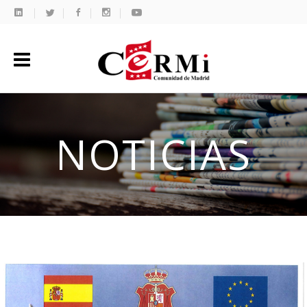
NOTICIAS