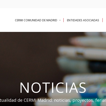
CERMI COMUNIDAD DE MADRID
ENTIDADES ASOCIADAS
NOTICIAS
tualidad de CERMI Madrid: noticias, proyectos, ferias