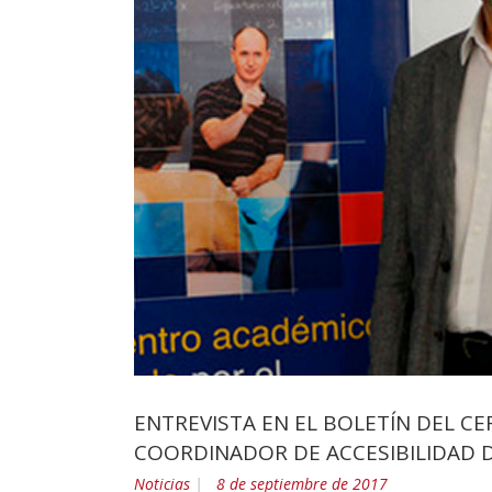
ENTREVISTA EN EL BOLETÍN DEL CER
COORDINADOR DE ACCESIBILIDAD 
Noticias
8 de septiembre de 2017