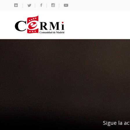
Sigue la ac