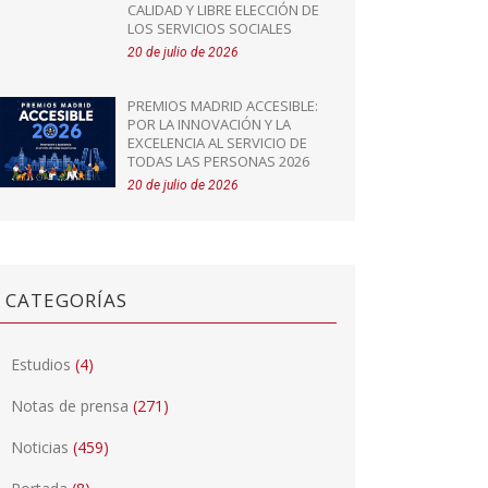
CALIDAD Y LIBRE ELECCIÓN DE
LOS SERVICIOS SOCIALES
20 de julio de 2026
PREMIOS MADRID ACCESIBLE:
POR LA INNOVACIÓN Y LA
EXCELENCIA AL SERVICIO DE
TODAS LAS PERSONAS 2026
20 de julio de 2026
CATEGORÍAS
Estudios
(4)
Notas de prensa
(271)
Noticias
(459)