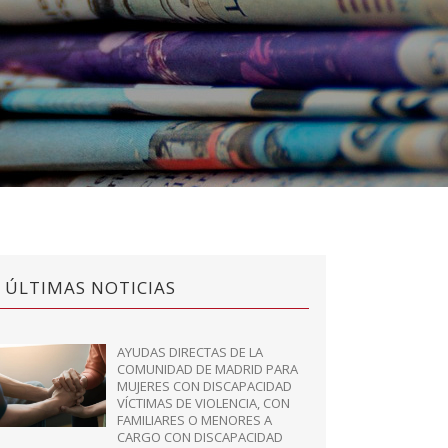
ÚLTIMAS NOTICIAS
AYUDAS DIRECTAS DE LA
COMUNIDAD DE MADRID PARA
MUJERES CON DISCAPACIDAD
VÍCTIMAS DE VIOLENCIA, CON
FAMILIARES O MENORES A
CARGO CON DISCAPACIDAD