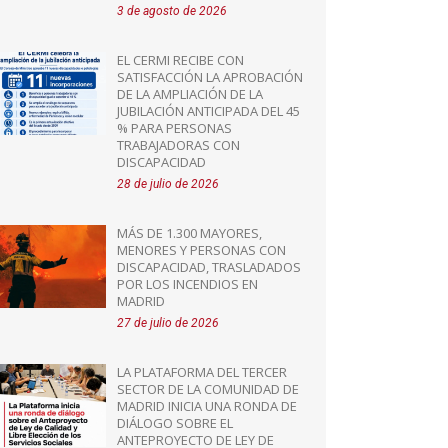
3 de agosto de 2026
EL CERMI RECIBE CON
SATISFACCIÓN LA APROBACIÓN
DE LA AMPLIACIÓN DE LA
JUBILACIÓN ANTICIPADA DEL 45
% PARA PERSONAS
TRABAJADORAS CON
DISCAPACIDAD
28 de julio de 2026
MÁS DE 1.300 MAYORES,
MENORES Y PERSONAS CON
DISCAPACIDAD, TRASLADADOS
POR LOS INCENDIOS EN
MADRID
27 de julio de 2026
LA PLATAFORMA DEL TERCER
SECTOR DE LA COMUNIDAD DE
MADRID INICIA UNA RONDA DE
DIÁLOGO SOBRE EL
ANTEPROYECTO DE LEY DE