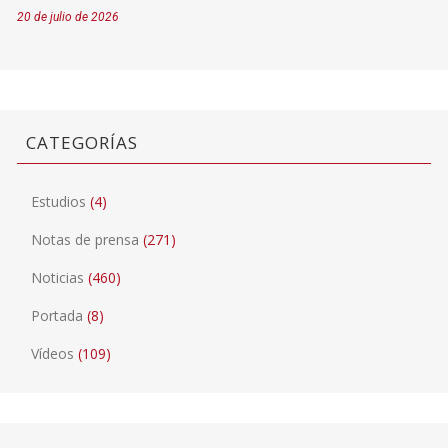
20 de julio de 2026
CATEGORÍAS
Estudios
(4)
Notas de prensa
(271)
Noticias
(460)
Portada
(8)
Vídeos
(109)