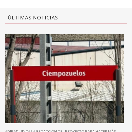
ÚLTIMAS NOTICIAS
ADIF ADJUDICA LA REDACCIÓN DEL PROYECTO PARA HACER MÁS