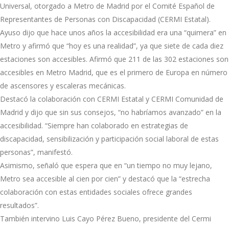
Universal, otorgado a Metro de Madrid por el Comité Español de
Representantes de Personas con Discapacidad (CERMI Estatal).
Ayuso dijo que hace unos años la accesibilidad era una “quimera” en
Metro y afirmó que “hoy es una realidad”, ya que siete de cada diez
estaciones son accesibles. Afirmó que 211 de las 302 estaciones son
accesibles en Metro Madrid, que es el primero de Europa en número
de ascensores y escaleras mecánicas.
Destacó la colaboración con CERMI Estatal y CERMI Comunidad de
Madrid y dijo que sin sus consejos, “no habríamos avanzado” en la
accesibilidad. “Siempre han colaborado en estrategias de
discapacidad, sensibilización y participación social laboral de estas
personas”, manifestó.
Asimismo, señaló que espera que en “un tiempo no muy lejano,
Metro sea accesible al cien por cien” y destacó que la “estrecha
colaboración con estas entidades sociales ofrece grandes
resultados”.
También intervino Luis Cayo Pérez Bueno, presidente del Cermi