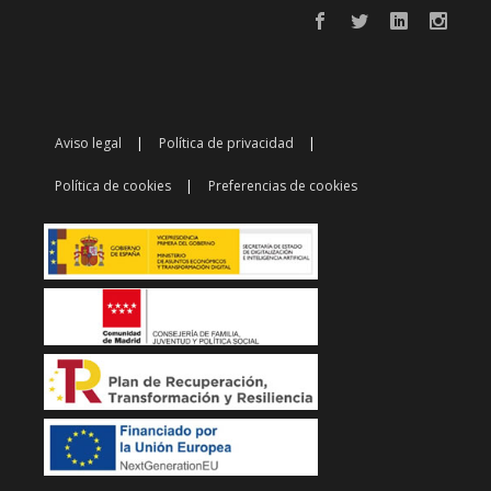
Aviso legal
Política de privacidad
Política de cookies
Preferencias de cookies