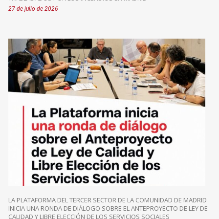
27 de julio de 2026
LA PLATAFORMA DEL TERCER SECTOR DE LA COMUNIDAD DE MADRID
INICIA UNA RONDA DE DIÁLOGO SOBRE EL ANTEPROYECTO DE LEY DE
CALIDAD Y LIBRE ELECCIÓN DE LOS SERVICIOS SOCIALES