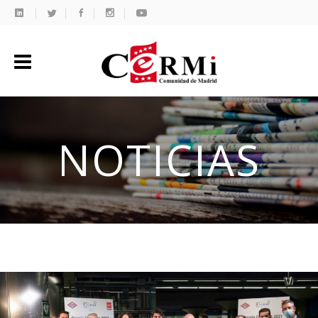
NOTICIAS