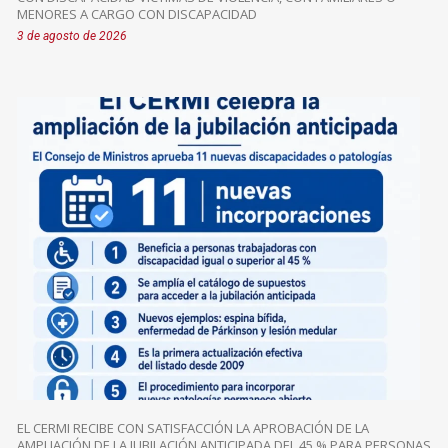
MENORES A CARGO CON DISCAPACIDAD
3 de agosto de 2026
EL CERMI RECIBE CON SATISFACCIÓN LA APROBACIÓN DE LA
AMPLIACIÓN DE LA JUBILACIÓN ANTICIPADA DEL 45 % PARA PERSONAS