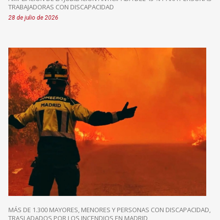
TRABAJADORAS CON DISCAPACIDAD
28 de julio de 2026
MÁS DE 1.300 MAYORES, MENORES Y PERSONAS CON DISCAPACIDAD,
TRASLADADOS POR LOS INCENDIOS EN MADRID