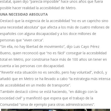
estatal, quien dijo “parecía imposible” hace unos años que fuera
posible hacer realidad la accesibilidad de Metro.
UNA NECESIDAD ABSOLUTA
Destacó que la exigencia de la accesibilidad “no es un capricho sino
una necesidad absoluta” que afecta a los más de cuatro millones de
españoles con alguna discapacidad y a los doce millones de
personas que “viven cerca”.
“Sin ella, no hay libertad de movimiento”, dijo Luis Cayo Pérez
Bueno, quien reconoció que “no es fácil” conseguir la accesibilidad
total en Metro, por construirse hace más de 100 años sin tener en
cuenta a las personas con discapacidad.
“Revertir esta situación no es sencillo, pero hay voluntad”, indicó, y
añadió que en Metro se ha llevado a cabo “la estrategia más intensa
de accesibilidad en un medio de transporte”.
También destacó cómo se está haciendo, “en diálogo con la
sociedad civil” y manifestó que espera que el trabajo de la
Comunidad “sirva de ejemplo para otras administraciones”.